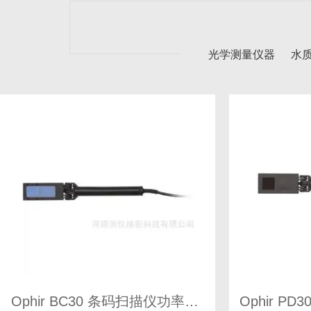
光学测量仪器
水
Ophir BC30 条码扫描仪功率传感器