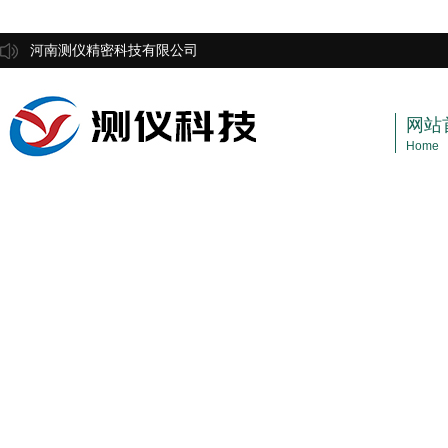
河南测仪精密科技有限公司
网站
Home