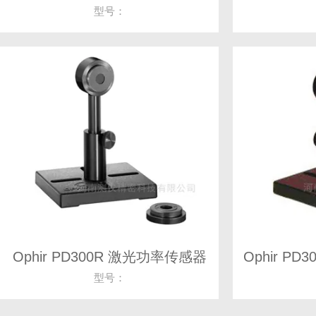
型号：
Ophir PD300R 激光功率传感器
型号：