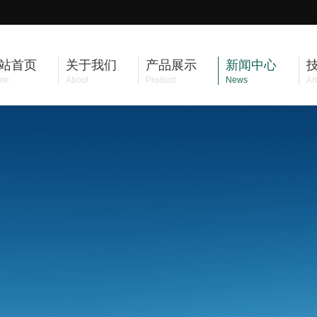
站首页
关于我们
产品展示
新闻中心
me
About
Product
News
Art