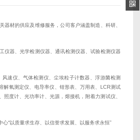
关器材的供应及维修服务，公司客户涵盖制造、科研、
工仪器、光学检测仪器、通讯检测仪器、试验检测仪器
、风速仪、气体检测仪、尘埃粒子计数器、浮游菌检测
溶解氧测定仪、电导率仪、钳形表、万用表、LCR测试
、照度计、光功率计、光源，熔接机，附着力测试仪、
心“以质量求生存、以信誉求发展、以服务求永恒"