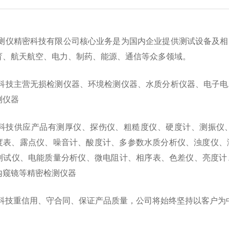
测仪精密科技有限公司核心业务是为国内企业提供测试设备及相
育、航天航空、电力、制药、能源、通信等众多领域。
科技主营无损检测仪器、环境检测仪器、水质分析仪器、电子电
测仪器
科技供应产品有测厚仪、探伤仪、粗糙度仪、硬度计、测振仪
度表、露点仪、噪音计、酸度计、多参数水质分析仪、浊度仪、
测试仪、电能质量分析仪、微电阻计、相序表、色差仪、亮度计
内窥镜等精密检测仪器
科技重信用、守合同、保证产品质量，公司将始终坚持以客户为中