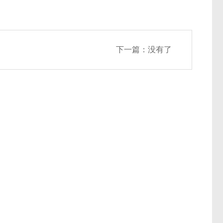
下一篇：没有了