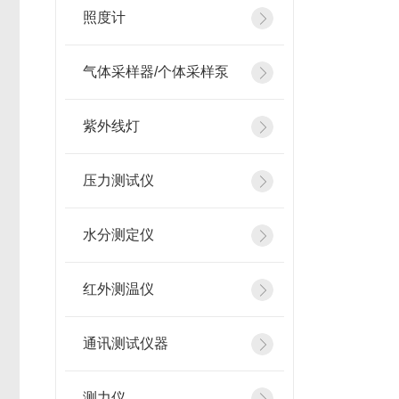
照度计
气体采样器/个体采样泵
紫外线灯
压力测试仪
水分测定仪
红外测温仪
通讯测试仪器
测力仪