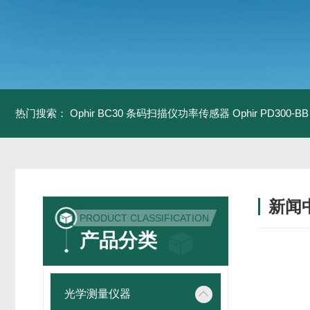
热门搜索：
Ophir BC30 条码扫描仪功率传感器
Ophir PD300
新闻
PRODUCT CLASSIFICATION
产品分类
光学测量仪器