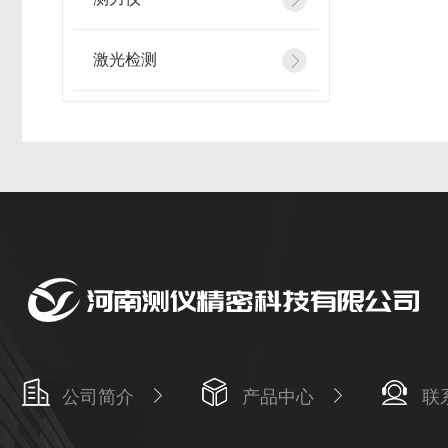
激光检测
公司简介
产品中心
联