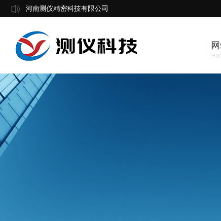
河南测仪精密科技有限公司
网
Ho