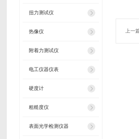
扭力测试仪
上一
热像仪
附着力测试仪
电工仪器仪表
硬度计
粗糙度仪
表面光学检测仪器