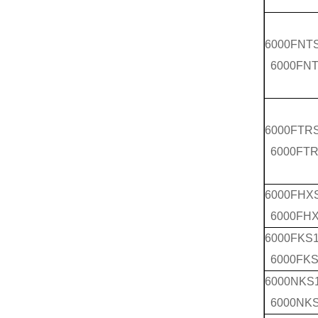
6000FNT
6000FNT
6000FTR
6000FTR
6000FHX
6000FH
6000FKS
6000FKS
6000NKS
6000NK