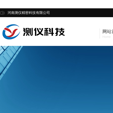
河南测仪精密科技有限公司
网站
Home