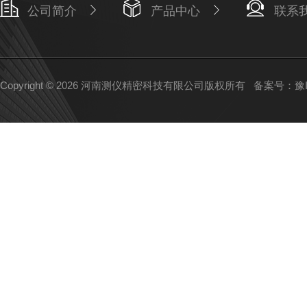
公司简介
产品中心
联系
Copyright © 2026 河南测仪精密科技有限公司版权所有
备案号：豫IC