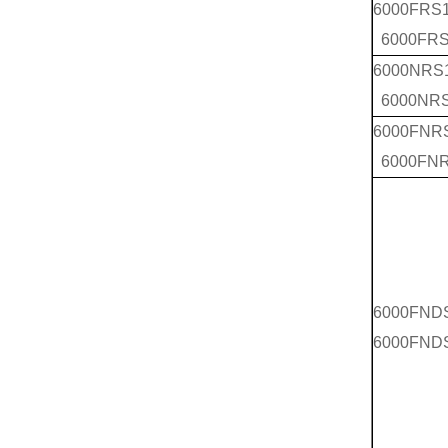
6000FRS
6000FR
6000NRS
6000NR
6000FNR
6000FN
6000FND
6000FND