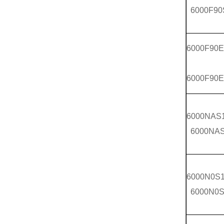
6000F90
6000F90
6000F90
6000NAS
6000NA
6000N0S
6000N0S