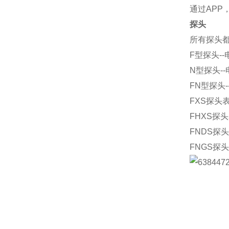
通过AP
探头
所有探头
F型探头-
N型探头-
FN型探头
FXS探头
FHXS探
FNDS
FNGS探