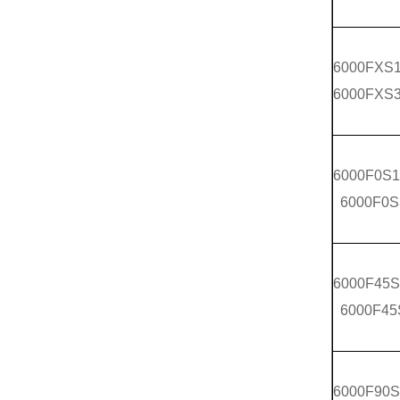
6000FXS
6000FXS
6000F0S
6000F0S
6000F45S
6000F45
6000F90S