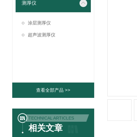
测厚仪
涂层测厚仪
超声波测厚仪
查看全部产品 >>
TECHNICAL ARTICLES
相关文章