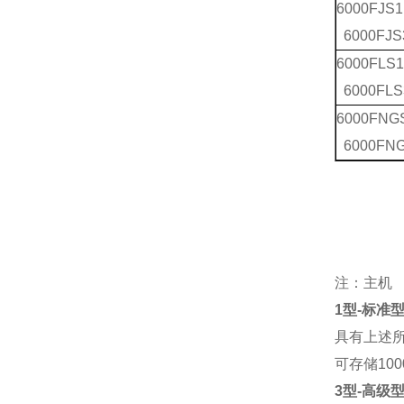
6000FJS1
6000FJS
6000FLS
6000FLS
6000FNG
6000FN
注：主机
1型-标准型主
具有上述
可存储10
3型-高级型