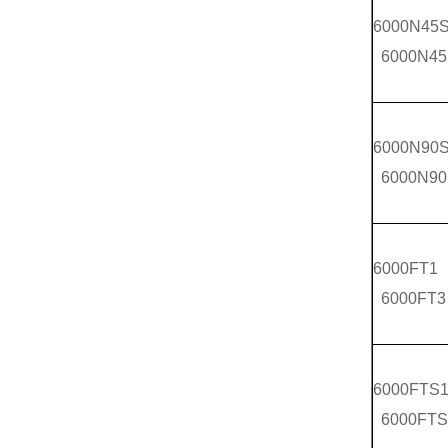
6000N45
6000N45
6000N90
6000N90
6000FT1
6000FT3
6000FTS
6000FTS