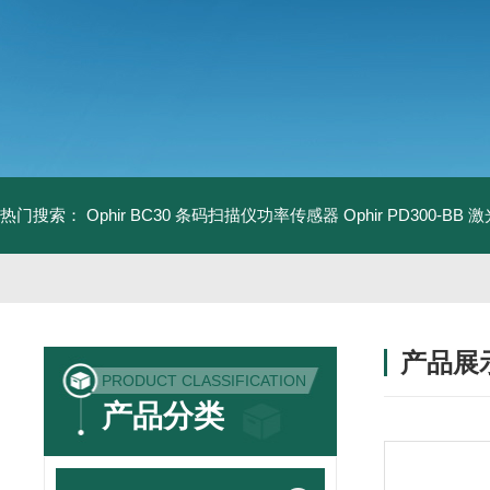
热门搜索：
Ophir BC30 条码扫描仪功率传感器
Ophir PD300-B
产品展
PRODUCT CLASSIFICATION
产品分类