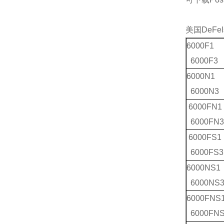
美国DeFel
6000F1
6000F3
6000N1
6000N3
6000FN1
6000FN
6000FS1
6000FS3
6000NS1
6000NS
6000FNS
6000FN