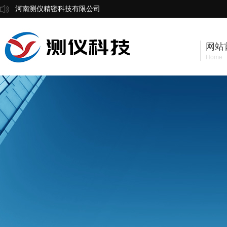
河南测仪精密科技有限公司
网站
Home