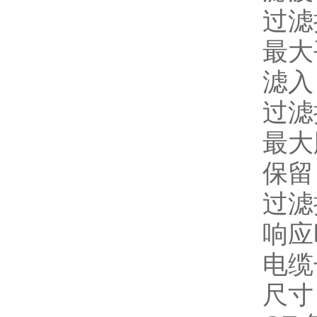
过滤掉
最大
滤入：
过滤掉
最大
保留：
过滤
响应
电缆
尺寸：