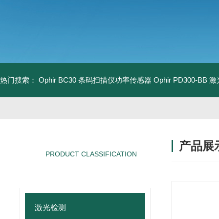
热门搜索：
Ophir BC30 条码扫描仪功率传感器
Ophir PD300-B
产品展
PRODUCT CLASSIFICATION
产品分类
激光检测