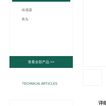
传感器
表头
查看全部产品 >>
TECHNICAL ARTICLES
相关文章
详