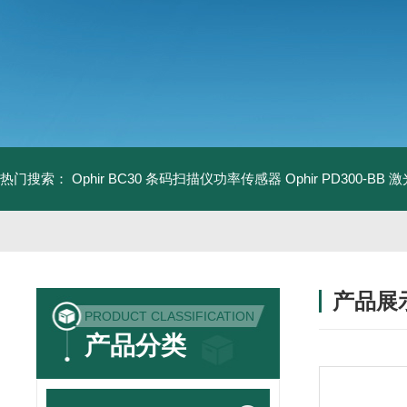
热门搜索：
Ophir BC30 条码扫描仪功率传感器
Ophir PD300-B
产品展
PRODUCT CLASSIFICATION
产品分类