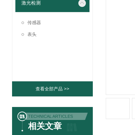
激光检测
传感器
表头
查看全部产品 >>
TECHNICAL ARTICLES
相关文章