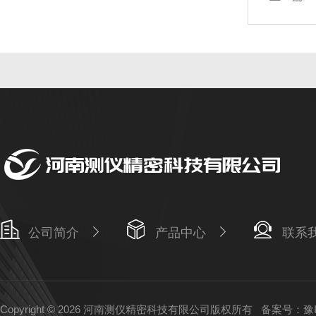
公司简介
产品中心
联系
Copyright © 2026 河南测仪精密科技有限公司版权所有
备案号：豫IC