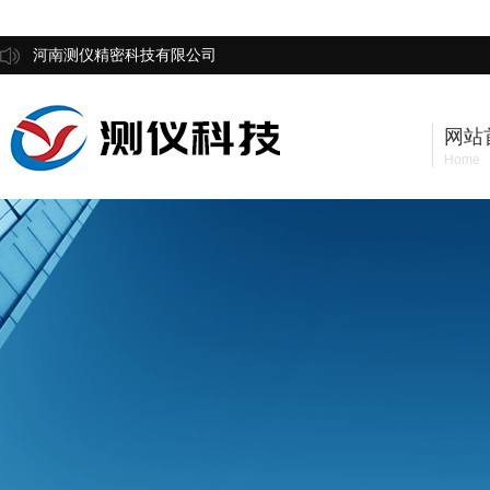
河南测仪精密科技有限公司
网站
Home