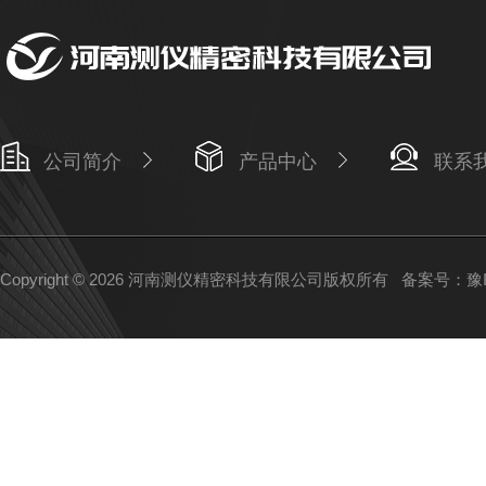
公司简介
产品中心
联系
Copyright © 2026 河南测仪精密科技有限公司版权所有
备案号：豫IC