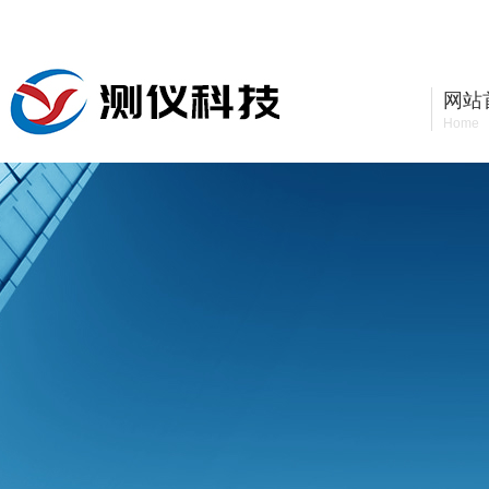
河南测仪精密科技有限公司
网站
Home