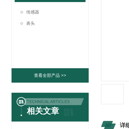
传感器
表头
查看全部产品 >>
TECHNICAL ARTICLES
相关文章
详