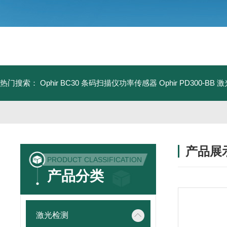
热门搜索：
Ophir BC30 条码扫描仪功率传感器
Ophir PD300-B
产品展
PRODUCT CLASSIFICATION
产品分类
激光检测