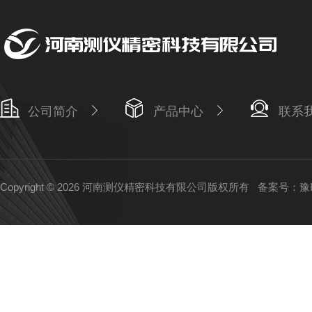
公司简介
产品中心
联系
Copyright © 2026 河南测仪精密科技有限公司版权所有
备案号：豫IC