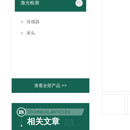
激光检测
传感器
表头
查看全部产品 >>
TECHNICAL ARTICLES
相关文章