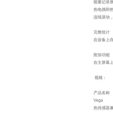
能量记录
热电偶和
连续滚动，
完整统计
在设备上
附加功能
在主屏幕
规格：
产品名称
Vega
热传感器