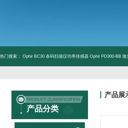
热门搜索：
Ophir BC30 条码扫描仪功率传感器
Ophir PD300-B
产品展
PRODUCT CLASSIFICATION
产品分类