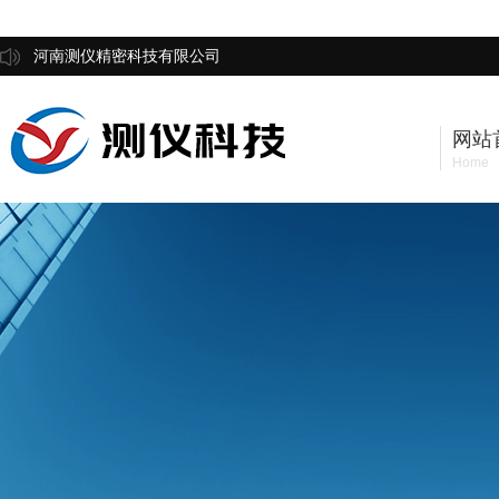
河南测仪精密科技有限公司
网站
Home