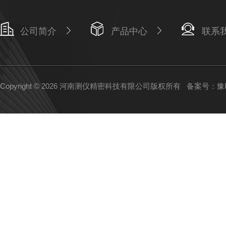
公司简介
产品中心
联系
Copyright © 2026 河南测仪精密科技有限公司版权所有
备案号：豫IC