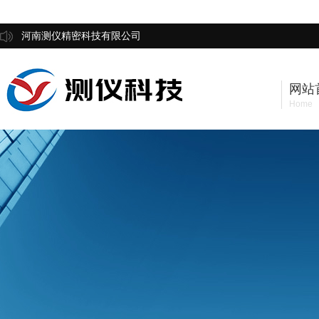
河南测仪精密科技有限公司
网站
Home