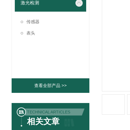
激光检测
传感器
表头
查看全部产品 >>
TECHNICAL ARTICLES
相关文章