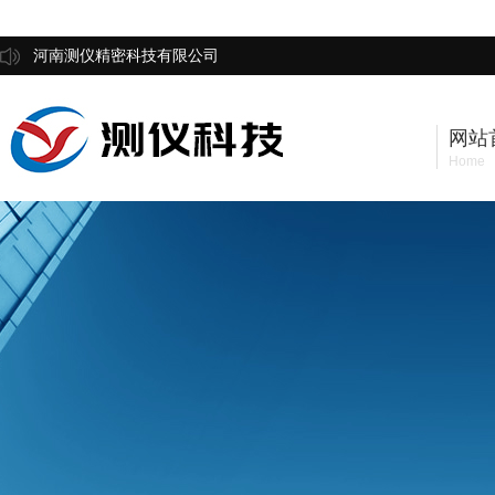
河南测仪精密科技有限公司
网站
Home