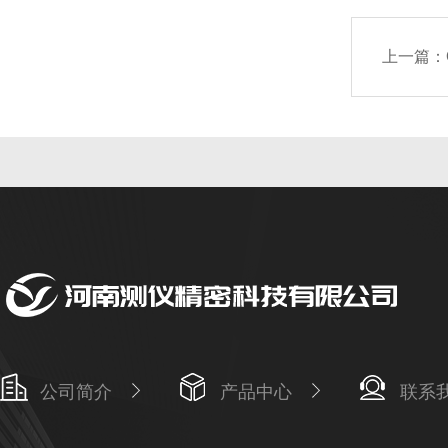
上一篇：
公司简介
产品中心
联系