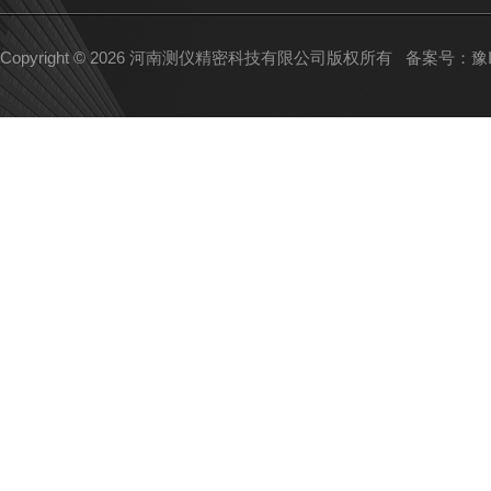
Copyright © 2026 河南测仪精密科技有限公司版权所有
备案号：豫IC