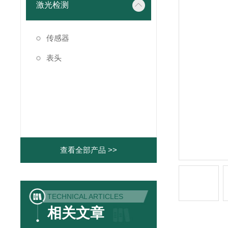
激光检测
传感器
表头
查看全部产品 >>
TECHNICAL ARTICLES
相关文章