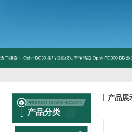
热门搜索：
Ophir BC30 条码扫描仪功率传感器
Ophir PD300-B
产品展
PRODUCT CLASSIFICATION
产品分类