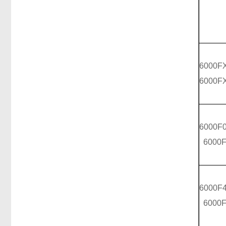
6000F
6000F
6000F
6000F
6000F
6000F