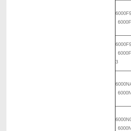
6000F
6000F
6000F
6000F
3
6000N
6000
6000N
6000