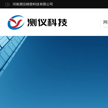
河南测仪精密科技有限公司
网
Ho