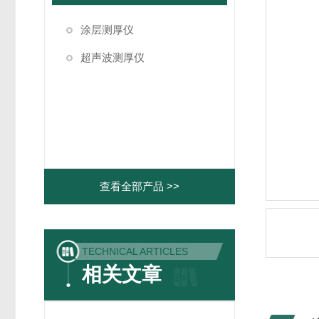
涂层测厚仪
超声波测厚仪
查看全部产品 >>
TECHNICAL ARTICLES
相关文章