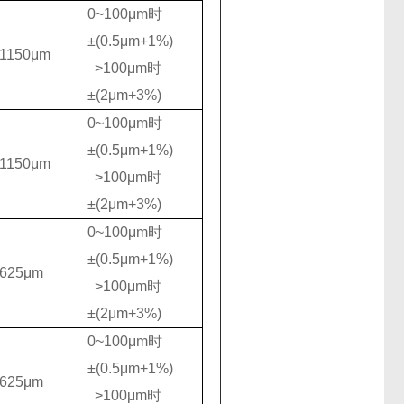
0~100μm时
±(0.5μm+1%)
1150μm
>100μm时
±(2μm+3%)
0~100μm时
±(0.5μm+1%)
1150μm
>100μm时
±(2μm+3%)
0~100μm时
±(0.5μm+1%)
~625μm
>100μm时
±(2μm+3%)
0~100μm时
±(0.5μm+1%)
~625μm
>100μm时