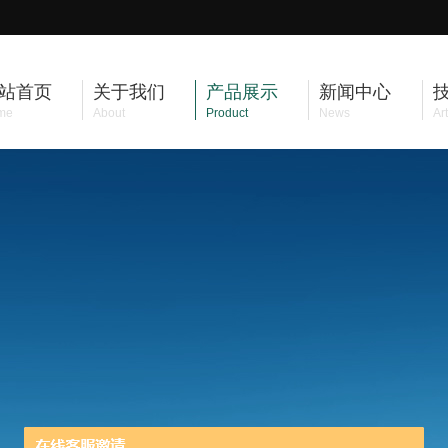
站首页
关于我们
产品展示
新闻中心
me
About
Product
News
Art