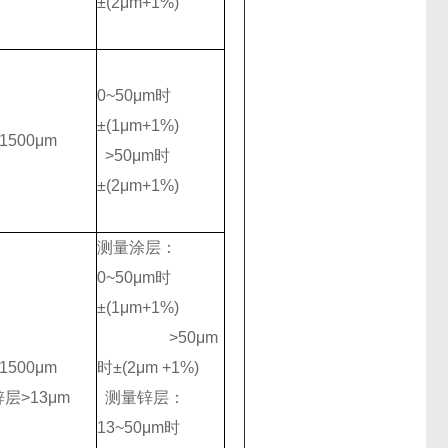
±(2μm+1%)
0~50μm时
±(1μm+1%)
~1500μm
>50μm时
±(2μm+1%)
测量涂层：
0~50μm时
±(1μm+1%)
>50μm
~1500μm
时±(2μm +1%)
层>13μm
测量锌层：
13~50μm时