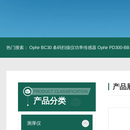
热门搜索：
Ophir BC30 条码扫描仪功率传感器
Ophir PD300
产品
PRODUCT CLASSIFICATION
产品分类
测厚仪