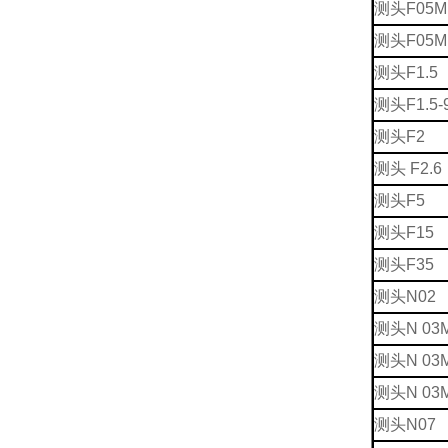
测头F05M 
测头F05M 
测头F1.5
测头F1.5-
测头F2
测头 F2.6
测头F5
测头F15
测头F35
测头N02
测头N 03M
测头N 03M
测头N 03M
测头N07