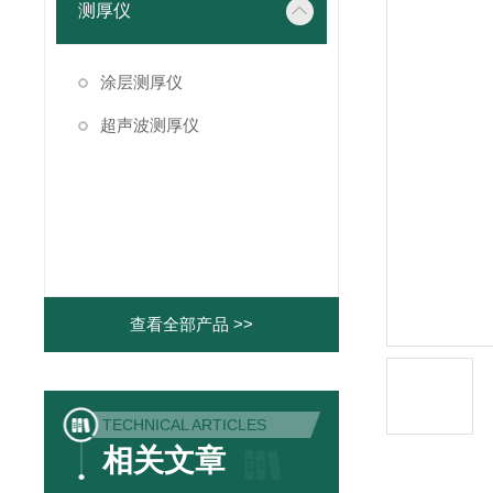
测厚仪
涂层测厚仪
超声波测厚仪
查看全部产品 >>
TECHNICAL ARTICLES
相关文章