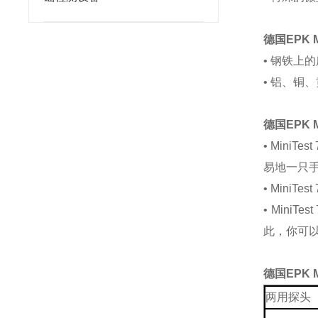
德国EPK
• 钢铁上
• 铝、
德国EPK
• Min
易地一只
• Min
• Min
此，你可
德国EPK
两用探头