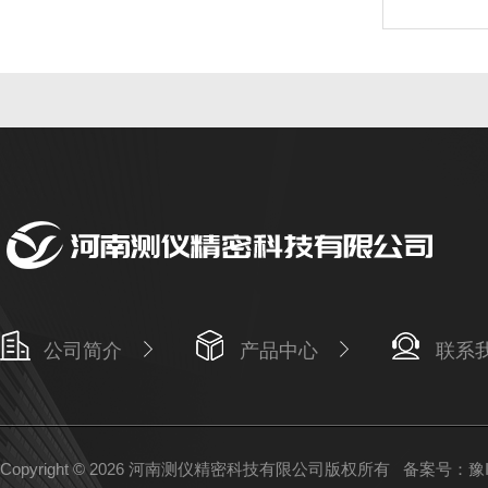
公司简介
产品中心
联系
Copyright © 2026 河南测仪精密科技有限公司版权所有
备案号：豫IC