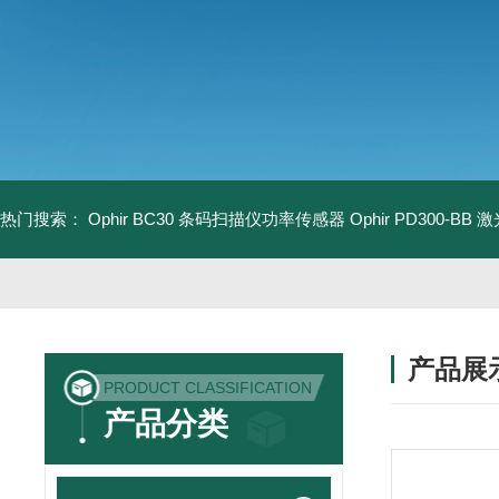
热门搜索：
Ophir BC30 条码扫描仪功率传感器
Ophir PD300-B
产品展
PRODUCT CLASSIFICATION
产品分类