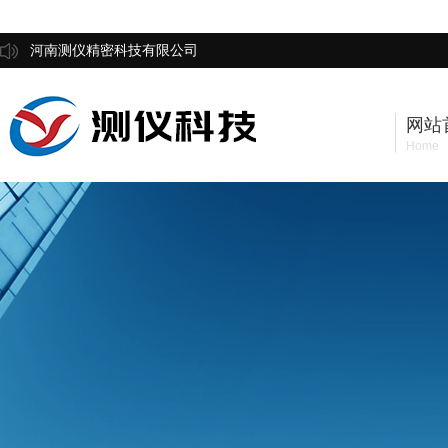
河南测仪精密科技有限公司
网站
Home