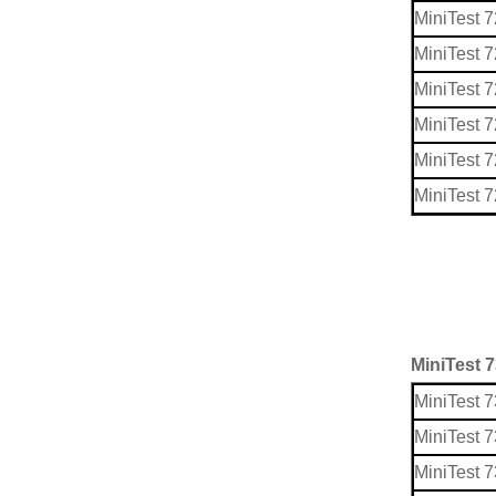
MiniTest 
MiniTest 
MiniTest 
MiniTest 7
MiniTest 
MiniTest 
MiniTes
MiniTest 
MiniTest 
MiniTest 