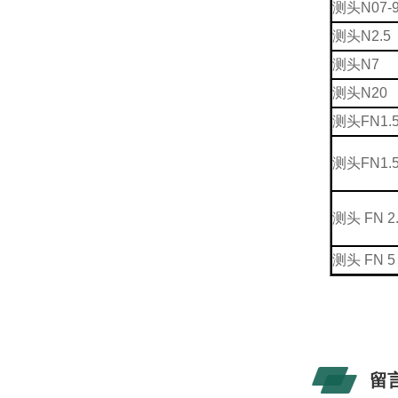
测头N07-
测头N2.5
测头N7
测头N20
测头FN1.
测头FN1.5
测头 FN 2
测头 FN 5
留