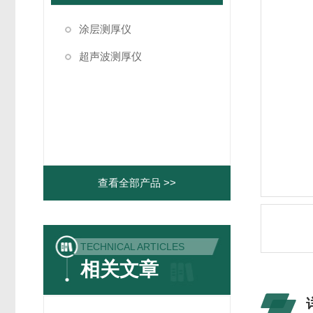
涂层测厚仪
超声波测厚仪
查看全部产品 >>
TECHNICAL ARTICLES
相关文章