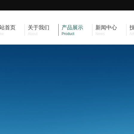
站首页
关于我们
产品展示
新闻中心
me
About
Product
News
Art