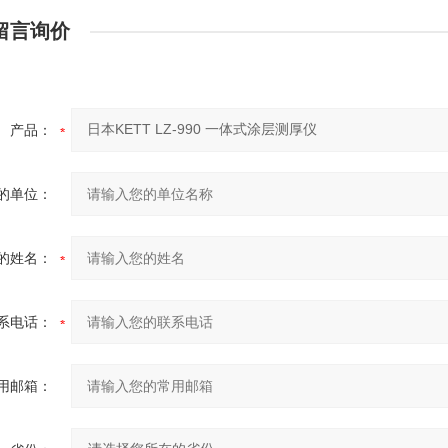
留言询价
产品：
的单位：
的姓名：
系电话：
用邮箱：