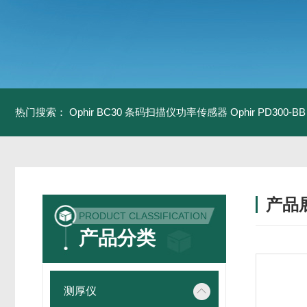
热门搜索：
Ophir BC30 条码扫描仪功率传感器
Ophir PD300
产品
PRODUCT CLASSIFICATION
产品分类
测厚仪