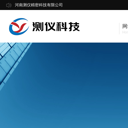
河南测仪精密科技有限公司
网
Ho