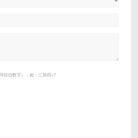
阿拉伯数字），如：三加四=7