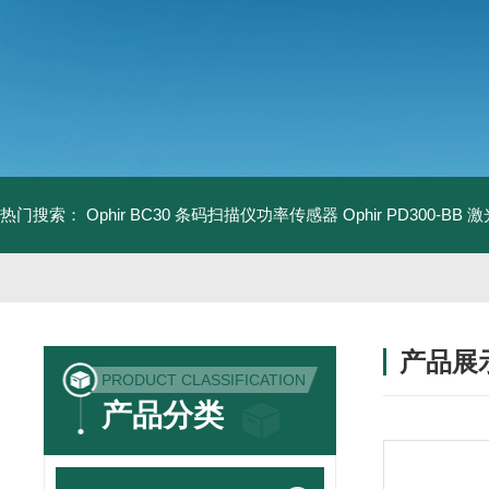
热门搜索：
Ophir BC30 条码扫描仪功率传感器
Ophir PD300-B
产品展
PRODUCT CLASSIFICATION
产品分类