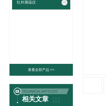
红外测温仪
查看全部产品 >>
TECHNICAL ARTICLES
相关文章