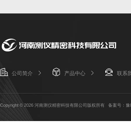
公司简介
产品中心
联系
Copyright © 2026 河南测仪精密科技有限公司版权所有
备案号：豫IC