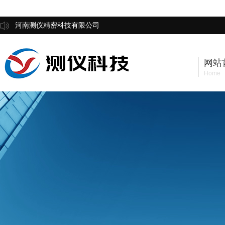
河南测仪精密科技有限公司
网站
Home