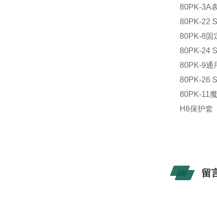
80PK-3
80PK-22
80PK-
80PK-24
80PK-9
80PK-26
80PK-1
H6保护套
留