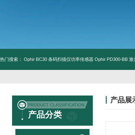
热门搜索：
Ophir BC30 条码扫描仪功率传感器
Ophir PD300-B
产品展
PRODUCT CLASSIFICATION
产品分类