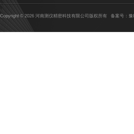
Copyright © 2026 河南测仪精密科技有限公司版权所有
备案号：豫IC