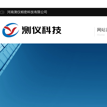
河南测仪精密科技有限公司
网站
Home