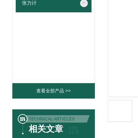
张力计
查看全部产品 >>
TECHNICAL ARTICLES
相关文章