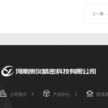
上一篇：
公司简介
产品中心
联系