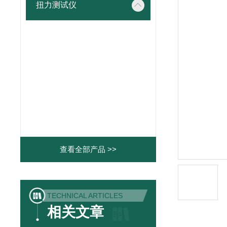
扭力测试仪
查看全部产品 >>
TECHNICAL ARTICLES
相关文章