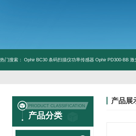
热门搜索：
Ophir BC30 条码扫描仪功率传感器
Ophir PD300-B
产品展
PRODUCT CLASSIFICATION
产品分类