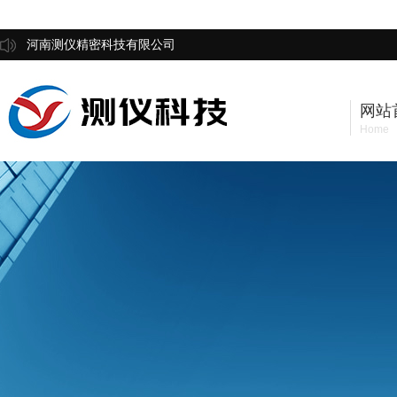
河南测仪精密科技有限公司
网站
Home