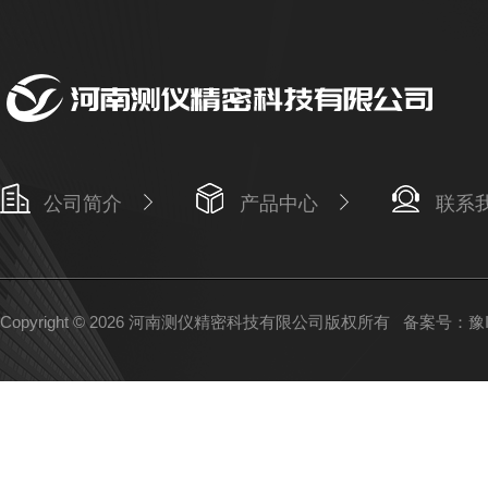
公司简介
产品中心
联系
Copyright © 2026 河南测仪精密科技有限公司版权所有
备案号：豫IC