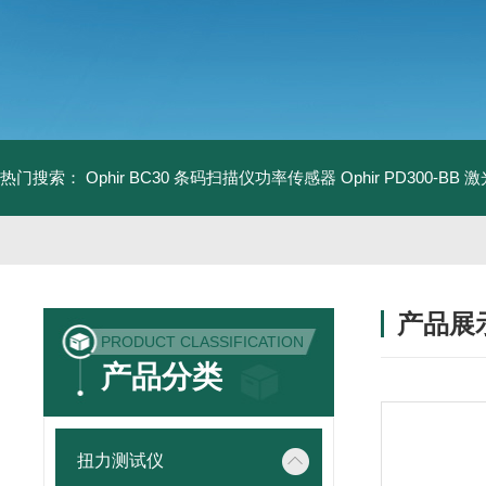
热门搜索：
Ophir BC30 条码扫描仪功率传感器
Ophir PD300-B
产品展
PRODUCT CLASSIFICATION
产品分类
扭力测试仪