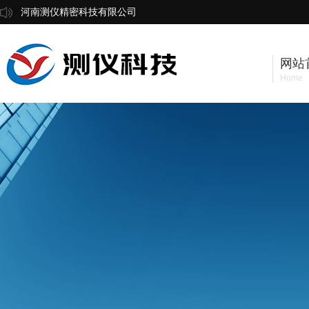
河南测仪精密科技有限公司
网站
Home