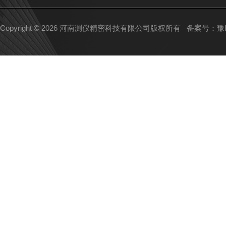
Copyright © 2026 河南测仪精密科技有限公司版权所有
备案号：豫IC