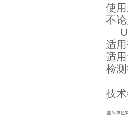
使用
不论
Uni
适用
适用
检测
技术
国际单位