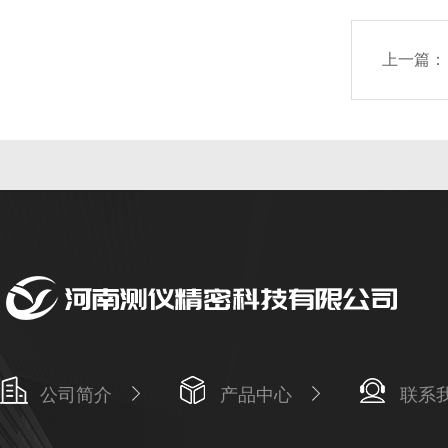
上一篇：
公司简介
产品中心
联系