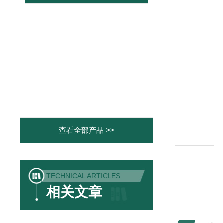
查看全部产品 >>
TECHNICAL ARTICLES
相关文章