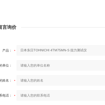
留言询价
产品：
的单位：
的姓名：
系电话：