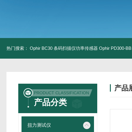
热门搜索：
Ophir BC30 条码扫描仪功率传感器
Ophir PD300
产品
PRODUCT CLASSIFICATION
产品分类
扭力测试仪