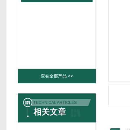
查看全部产品 >>
TECHNICAL ARTICLES
相关文章