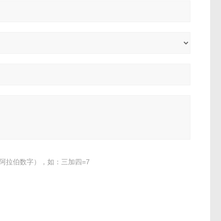
阿拉伯数字），如：三加四=7