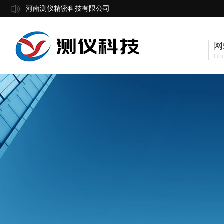
河南测仪精密科技有限公司
网
Ho