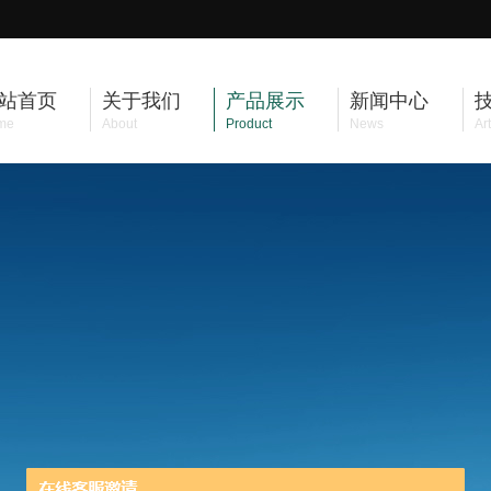
站首页
关于我们
产品展示
新闻中心
me
About
Product
News
Art