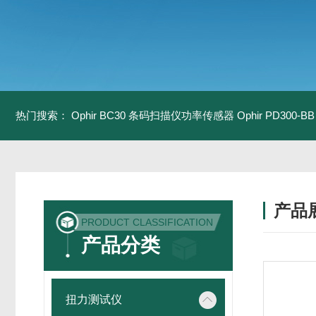
热门搜索：
Ophir BC30 条码扫描仪功率传感器
Ophir PD300
产品
PRODUCT CLASSIFICATION
产品分类
扭力测试仪