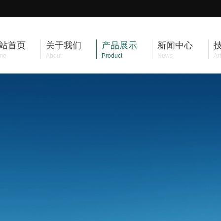
站首页
关于我们
产品展示
新闻中心
me
About
Product
News
Art