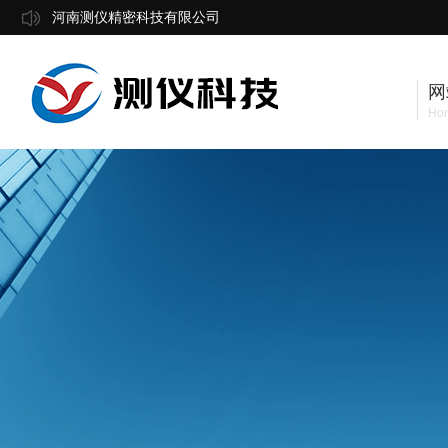
河南测仪精密科技有限公司
网
Ho