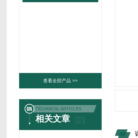
查看全部产品 >>
TECHNICAL ARTICLES
相关文章