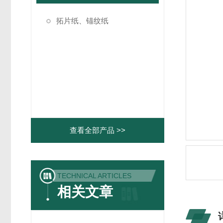
拓片纸、锚纹纸
查看全部产品 >>
TECHNICAL ARTICLES
相关文章