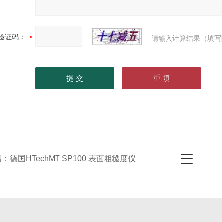
验证码：
请输入计算结果（填写
篇：
德国HTechMT SP100 表面粗糙度仪