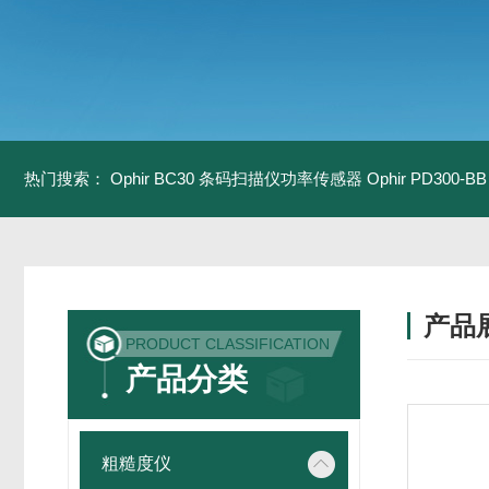
热门搜索：
Ophir BC30 条码扫描仪功率传感器
Ophir PD300
产品
PRODUCT CLASSIFICATION
产品分类
粗糙度仪