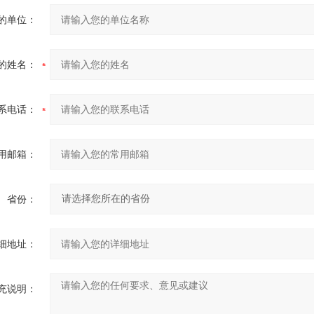
的单位：
的姓名：
系电话：
用邮箱：
省份：
细地址：
充说明：