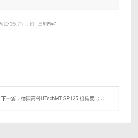
阿拉伯数字），如：三加四=7
下一篇：
德国高科HTechMT SP125 粗糙度比较板