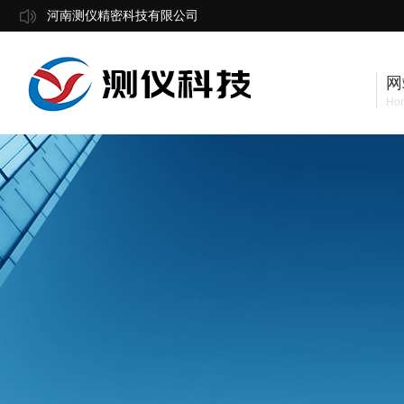
河南测仪精密科技有限公司
网
Ho