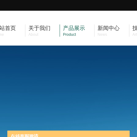
站首页
关于我们
产品展示
新闻中心
me
About
Product
News
Art