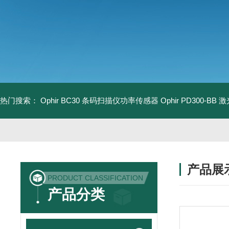
热门搜索：
Ophir BC30 条码扫描仪功率传感器
Ophir PD300-B
产品展
PRODUCT CLASSIFICATION
产品分类