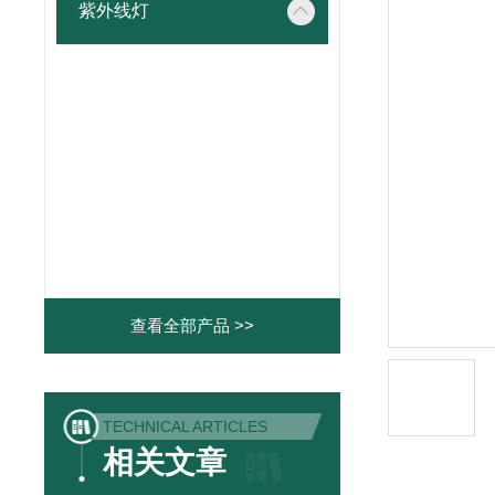
紫外线灯
查看全部产品 >>
TECHNICAL ARTICLES
相关文章