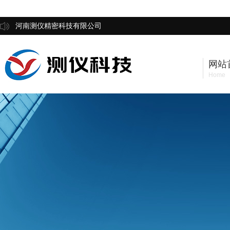
河南测仪精密科技有限公司
网站
Home