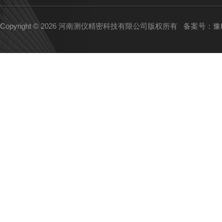
Copyright © 2026 河南测仪精密科技有限公司版权所有
备案号：豫IC