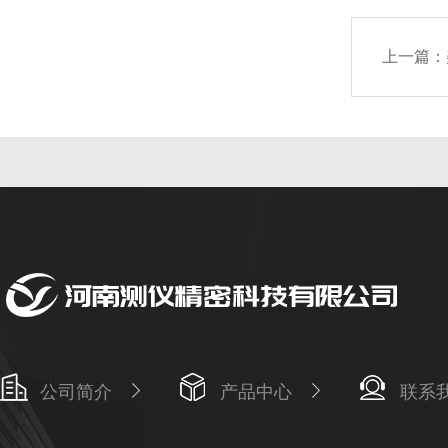
上一篇：
公司简介
产品中心
联系