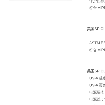
保护性橡
符合 AIR
美国SP C
ASTM E3
符合 AIR
美国SP C
UV-A 强
UV-A 
电源要求：9
电源线：