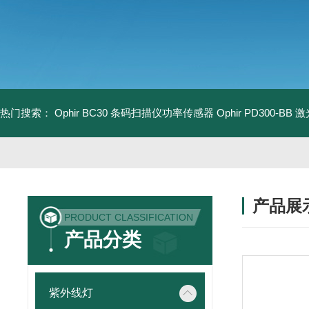
热门搜索：
Ophir BC30 条码扫描仪功率传感器
Ophir PD300-B
产品展
PRODUCT CLASSIFICATION
产品分类
紫外线灯