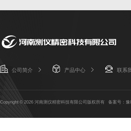
公司简介
产品中心
联系
Copyright © 2026 河南测仪精密科技有限公司版权所有
备案号：豫IC