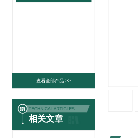
查看全部产品 >>
TECHNICAL ARTICLES
相关文章