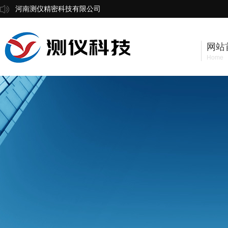
河南测仪精密科技有限公司
网站
Home