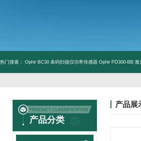
热门搜索：
Ophir BC30 条码扫描仪功率传感器
Ophir PD300-B
产品展
PRODUCT CLASSIFICATION
产品分类