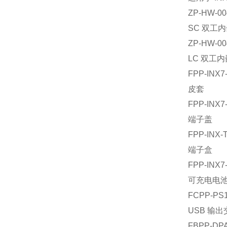
ZP-HW-00
SC 双工
ZP-HW-00
LC 双工
FPP-INX
皮套
FPP-INX7
端子盖
FPP-INX-
端子盒
FPP-INX7
可充电电
FCPP-PS
USB 输出
FBPP-DP