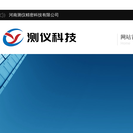
河南测仪精密科技有限公司
网站
Home