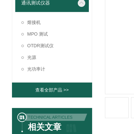
通讯测试仪器
熔接机
MPO 测试
OTDR测试仪
光源
光功率计
查看全部产品 >>
TECHNICAL ARTICLES
相关文章