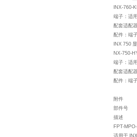
INX-760-K
端子：适用于
配套适配器
配件：端子
INX 7
NX-750-H
端子：适用于
配套适配器
配件：端子
附件
部件号
描述
FPT-MPO
适用于 IN