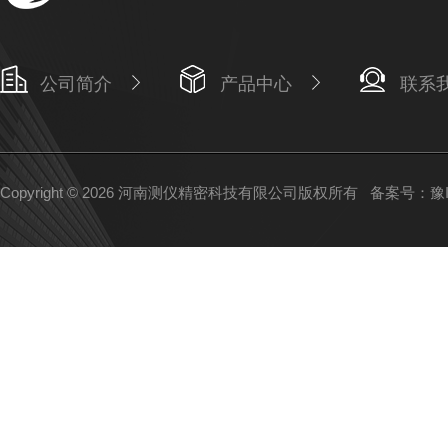
公司简介
产品中心
联系
Copyright © 2026 河南测仪精密科技有限公司版权所有
备案号：豫IC