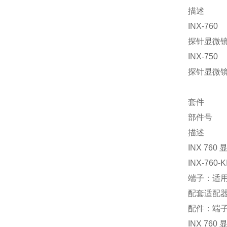
描述
INX-760
探针显微镜
INX-750
探针显微镜
套件
部件号
描述
INX 76
INX-760-K
端子：适用
配套适配器
配件：端子
INX 76