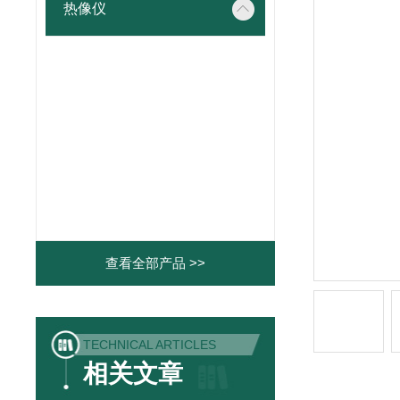
热像仪
查看全部产品 >>
TECHNICAL ARTICLES
相关文章