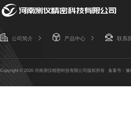
公司简介
产品中心
联系
Copyright © 2026 河南测仪精密科技有限公司版权所有
备案号：豫IC