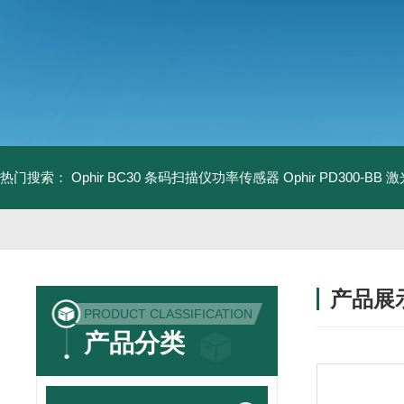
热门搜索：
Ophir BC30 条码扫描仪功率传感器
Ophir PD300-B
产品展
PRODUCT CLASSIFICATION
产品分类