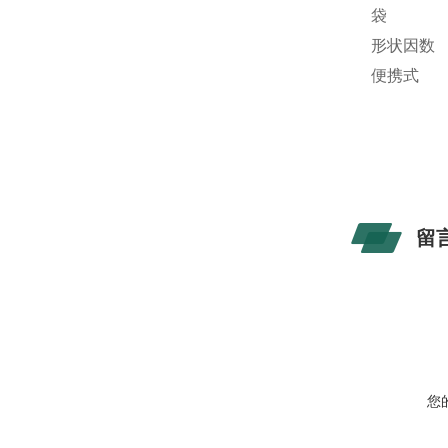
袋
形状因数
便携式
留
您