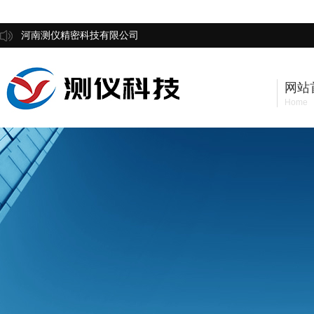
河南测仪精密科技有限公司
网站
Home