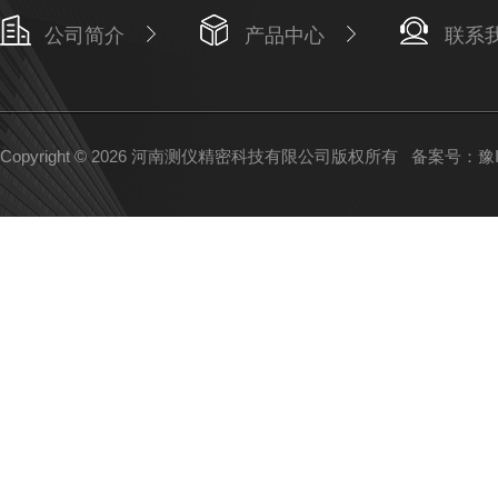
公司简介
产品中心
联系
Copyright © 2026 河南测仪精密科技有限公司版权所有
备案号：豫IC