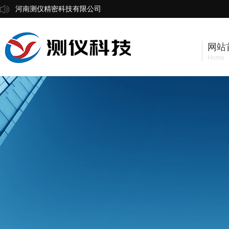
河南测仪精密科技有限公司
网站
Home