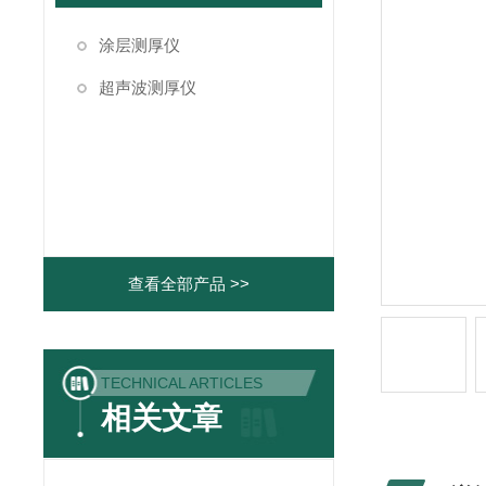
涂层测厚仪
超声波测厚仪
查看全部产品 >>
TECHNICAL ARTICLES
相关文章