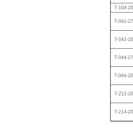
T-104-2
T-042-2
T-042-2
T-044-2
T-044-2
T-212-2
T-214-2