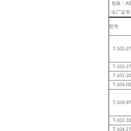
包装：A
出厂证书：
型号
T-102-2
T-101-2
T-101-2
T-104-0
T-104-9
T-102-3
T-104-2