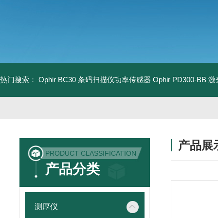
热门搜索：
Ophir BC30 条码扫描仪功率传感器
Ophir PD300-B
产品展
PRODUCT CLASSIFICATION
产品分类
测厚仪