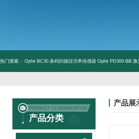
热门搜索：
Ophir BC30 条码扫描仪功率传感器
Ophir PD300-B
产品展
PRODUCT CLASSIFICATION
产品分类