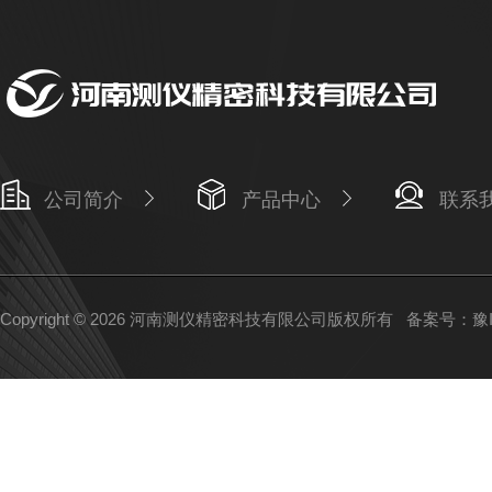
公司简介
产品中心
联系
Copyright © 2026 河南测仪精密科技有限公司版权所有
备案号：豫IC