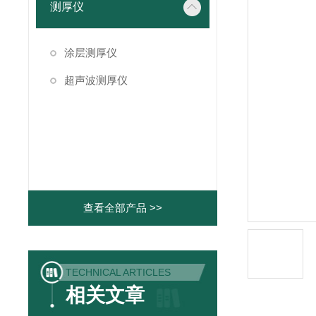
测厚仪
涂层测厚仪
超声波测厚仪
查看全部产品 >>
TECHNICAL ARTICLES
相关文章