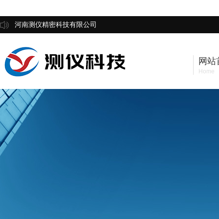
河南测仪精密科技有限公司
网站
Home