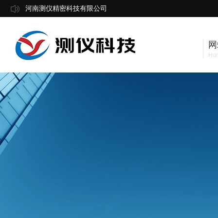
河南测仪精密科技有限公司
网
Ho