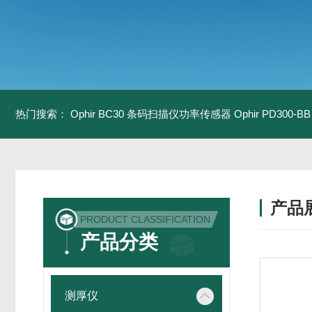
热门搜索：
Ophir BC30 条码扫描仪功率传感器
Ophir PD300
产品
PRODUCT CLASSIFICATION
产品分类
测厚仪