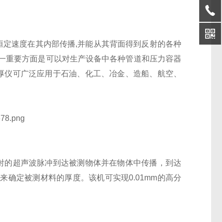
一恒定速度在其内部传播,并能从其背面得到反射的各种
一重要方面是可以对生产设备中各种管道和压力容器
0测厚仪可广泛应用于石油、化工、冶金、造船、航空、
头发射的超声波脉冲到达被测物体并在物体中传播，到达
确定被测材料的厚度。该机可实现0.01mm的高分