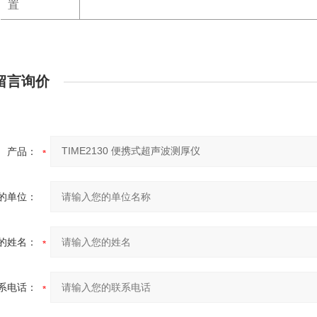
置
留言询价
产品：
的单位：
的姓名：
系电话：