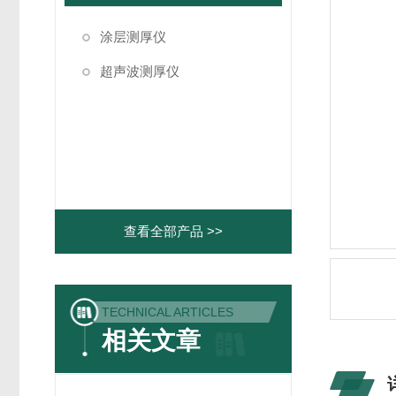
涂层测厚仪
超声波测厚仪
查看全部产品 >>
TECHNICAL ARTICLES
相关文章