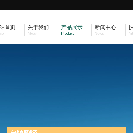
站首页
关于我们
产品展示
新闻中心
me
About
Product
News
Art