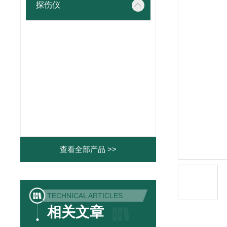
探伤仪
查看全部产品 >>
TECHNICAL ARTICLES
相关文章