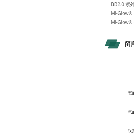
BB2.0 
Mi-Glo
Mi-Glo
留
您
您
联