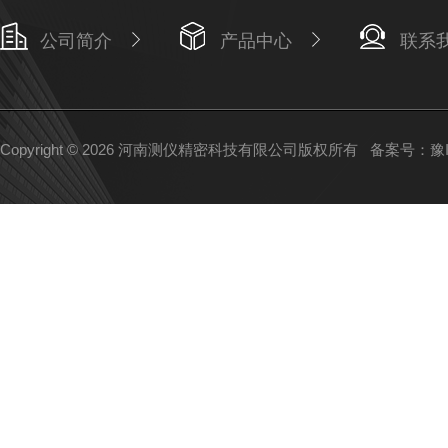
公司简介
产品中心
联系
Copyright © 2026 河南测仪精密科技有限公司版权所有
备案号：豫IC