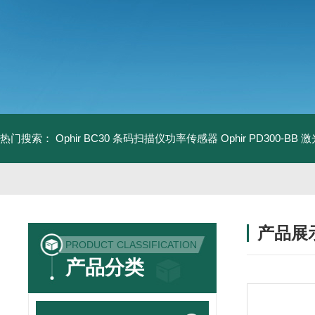
热门搜索：
Ophir BC30 条码扫描仪功率传感器
Ophir PD300-B
产品展
PRODUCT CLASSIFICATION
产品分类