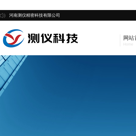
河南测仪精密科技有限公司
网站
Home