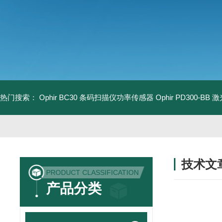
热门搜索：
Ophir BC30 条码扫描仪功率传感器
Ophir PD300-B
技术文
PRODUCT CLASSIFICATION
/ TECHNIC
产品分类