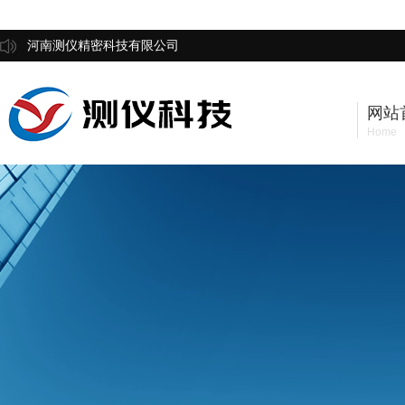
河南测仪精密科技有限公司
网站
Home