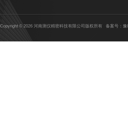
Copyright © 2026 河南测仪精密科技有限公司版权所有
备案号：豫IC