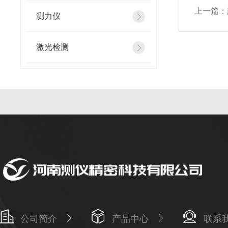
上一篇：
测力仪
激光检测
公司简介
产品中心
联系