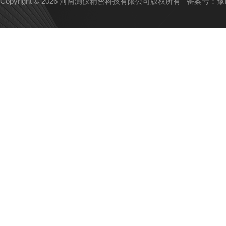
Copyright © 2026 河南测仪精密科技有限公司版权所有
备案号：豫IC