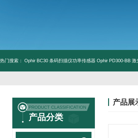
热门搜索：
Ophir BC30 条码扫描仪功率传感器
Ophir PD300-B
产品展
PRODUCT CLASSIFICATION
产品分类