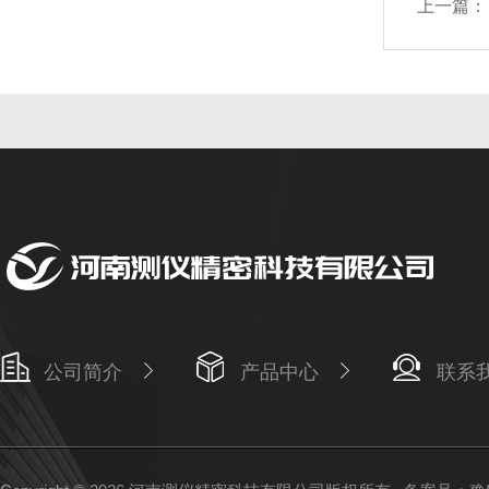
上一篇：
公司简介
产品中心
联系