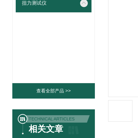
扭力测试仪
查看全部产品 >>
TECHNICAL ARTICLES
相关文章