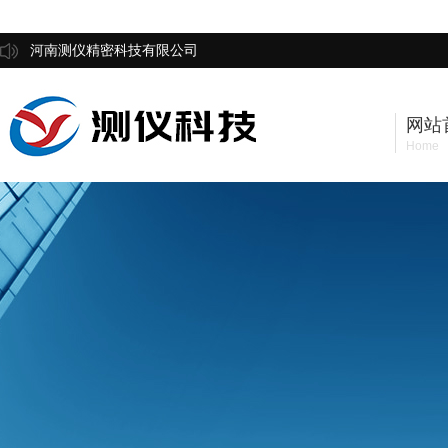
河南测仪精密科技有限公司
网站
Home