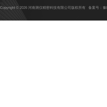
Copyright © 2026 河南测仪精密科技有限公司版权所有
备案号：豫IC