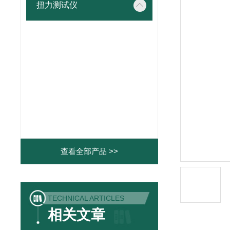
扭力测试仪
查看全部产品 >>
TECHNICAL ARTICLES
相关文章