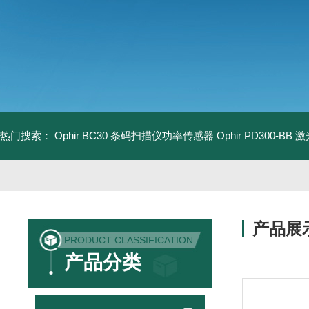
热门搜索：
Ophir BC30 条码扫描仪功率传感器
Ophir PD300-B
产品展
PRODUCT CLASSIFICATION
产品分类