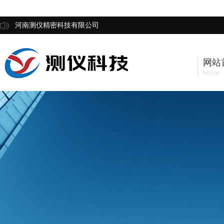
河南测仪精密科技有限公司
网站
Home