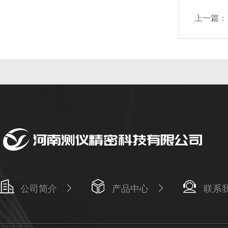
上一篇：
公司简介
产品中心
联系