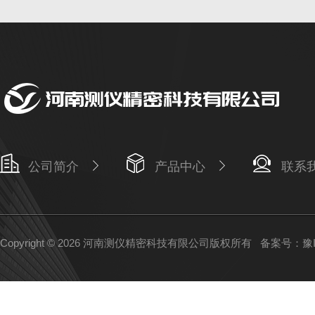
公司简介
产品中心
联系
Copyright © 2026 河南测仪精密科技有限公司版权所有
备案号：豫IC