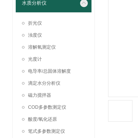
水质分析仪
折光仪
浊度仪
溶解氧测定仪
光度计
电导率/总固体溶解度
滴定水分分析仪
磁力搅拌器
COD多参数测定仪
酸度/氧化还原
笔式多参数测定仪