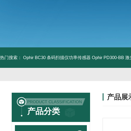
热门搜索：
Ophir BC30 条码扫描仪功率传感器
Ophir PD300-B
产品展
PRODUCT CLASSIFICATION
产品分类