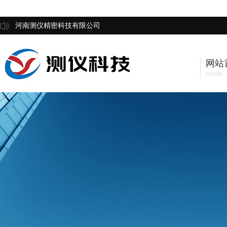
河南测仪精密科技有限公司
网站
Home