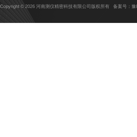
Copyright © 2026 河南测仪精密科技有限公司版权所有
备案号：豫IC