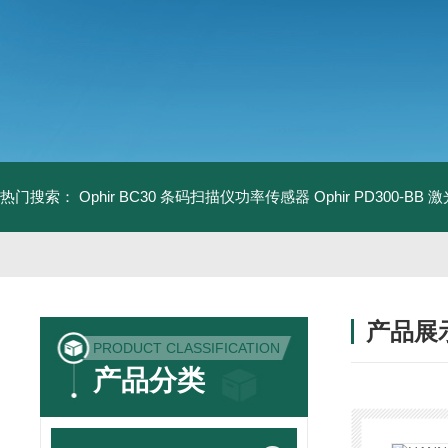
热门搜索：
Ophir BC30 条码扫描仪功率传感器
Ophir PD300-B
产品展
PRODUCT CLASSIFICATION
产品分类