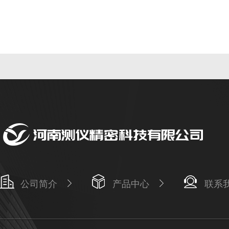
公司简介
产品中心
联系