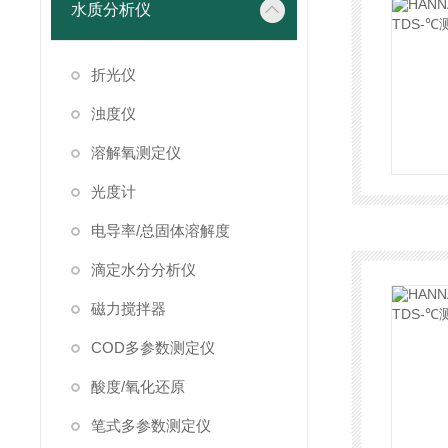
水质分析仪
折光仪
浊度仪
溶解氧测定仪
光度计
电导率/总固体溶解度
滴定水分分析仪
磁力搅拌器
COD多参数测定仪
酸度/氧化还原
笔式多参数测定仪