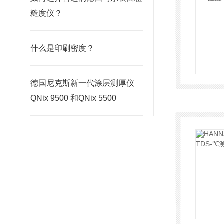
糙度仪？
什么是印刷密度？
德国尼克斯新一代涂层测厚仪
QNix 9500 和QNix 5500