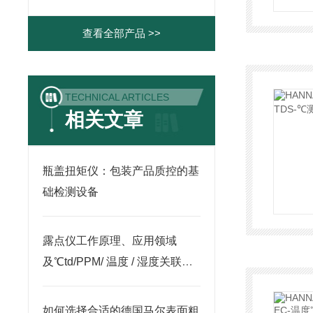
查看全部产品 >>
TECHNICAL ARTICLES
相关文章
瓶盖扭矩仪：包装产品质控的基
础检测设备
露点仪工作原理、应用领域
及℃td/PPM/ 温度 / 湿度关联关
系解析
如何选择合适的德国马尔表面粗