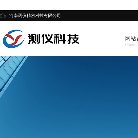
河南测仪精密科技有限公司
网站
Home