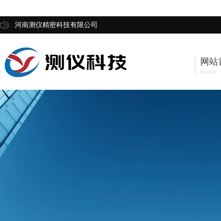
河南测仪精密科技有限公司
网站
Home