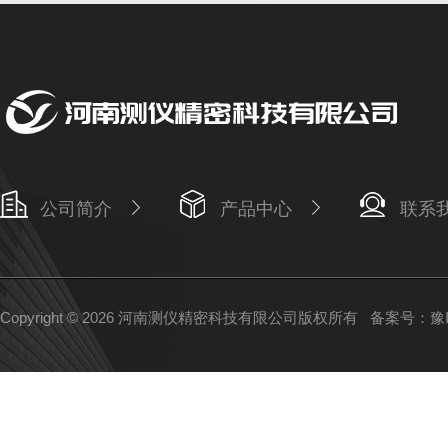
公司简介
产品中心
联系
Copyright © 2026 河南测仪精密科技有限公司版权所有
备案号：豫IC