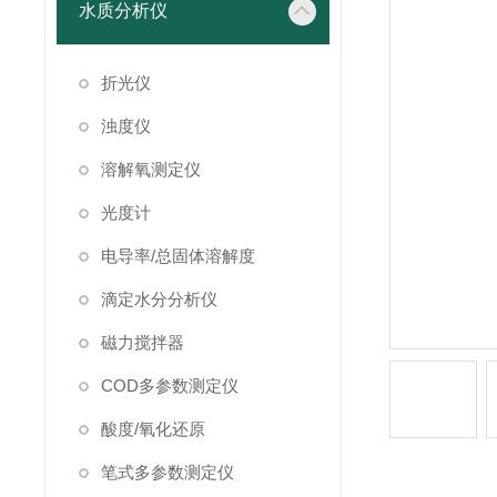
水质分析仪
折光仪
浊度仪
溶解氧测定仪
光度计
电导率/总固体溶解度
滴定水分分析仪
磁力搅拌器
COD多参数测定仪
酸度/氧化还原
笔式多参数测定仪