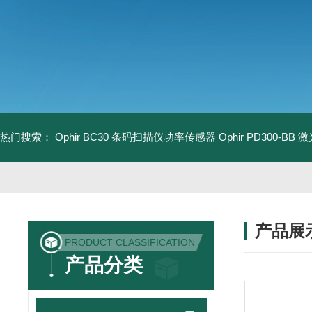
热门搜索：
Ophir BC30 条码扫描仪功率传感器
Ophir PD300-B
产品展
PRODUCT CLASSIFICATION
产品分类