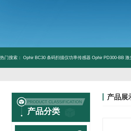
热门搜索：
Ophir BC30 条码扫描仪功率传感器
Ophir PD300-B
产品展
PRODUCT CLASSIFICATION
产品分类