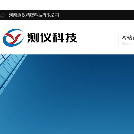
河南测仪精密科技有限公司
网站
Home