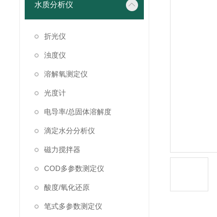
水质分析仪
折光仪
浊度仪
溶解氧测定仪
光度计
电导率/总固体溶解度
滴定水分分析仪
磁力搅拌器
COD多参数测定仪
酸度/氧化还原
笔式多参数测定仪