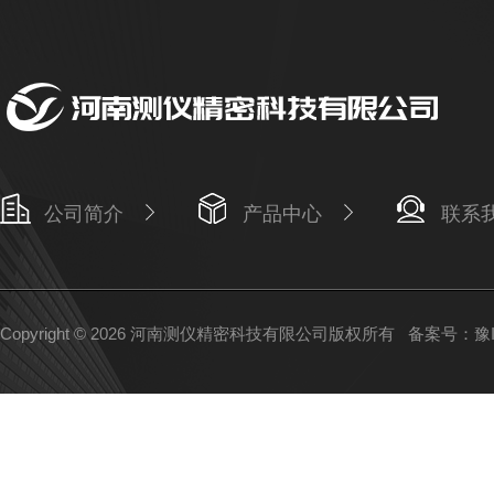
公司简介
产品中心
联系
Copyright © 2026 河南测仪精密科技有限公司版权所有
备案号：豫IC