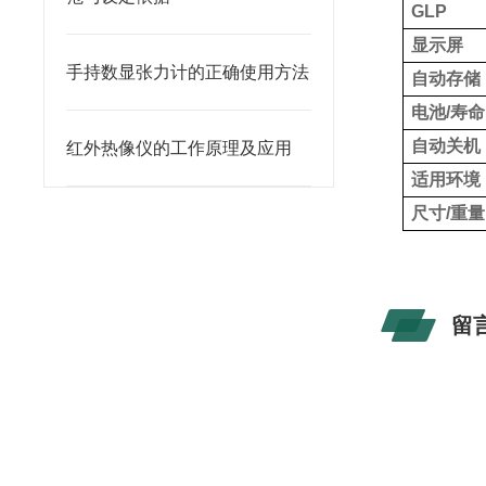
GLP
显示屏
手持数显张力计的正确使用方法
自动存储
电池/寿命
自动关机
红外热像仪的工作原理及应用
适用环境
尺寸/重量
留