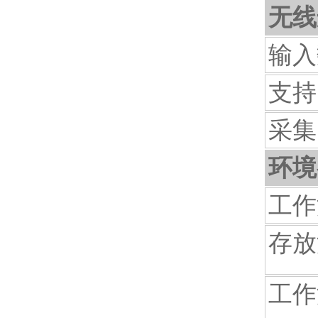
无线
输入
支持
采集
环境
工作
存放
工作