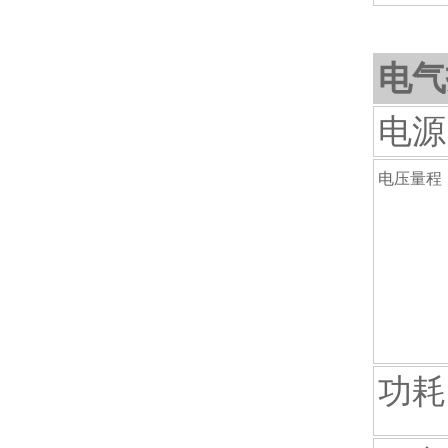
电气
电源
电压量程
功耗