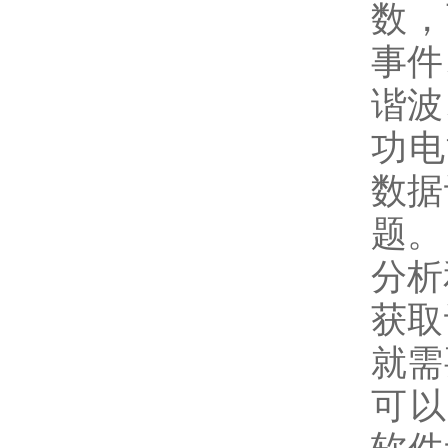
数，
事件
谐波
功电
数据
题。
分析
获取
就需
可以轻