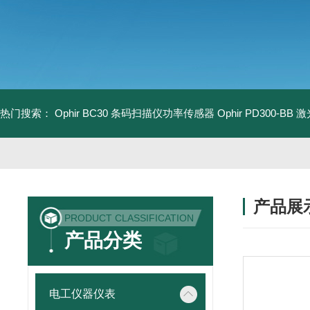
热门搜索：
Ophir BC30 条码扫描仪功率传感器
Ophir PD300-B
产品展
PRODUCT CLASSIFICATION
产品分类
电工仪器仪表