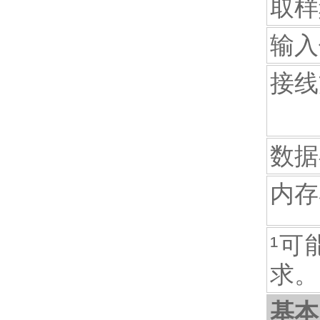
取样
输入
接线
数据
内存
¹
求。
基本