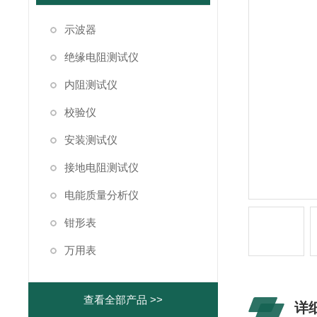
示波器
绝缘电阻测试仪
内阻测试仪
校验仪
安装测试仪
接地电阻测试仪
电能质量分析仪
钳形表
万用表
查看全部产品 >>
详