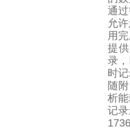
通过
允许
用完
提供
录，
时记
随附 
析能
记录
17