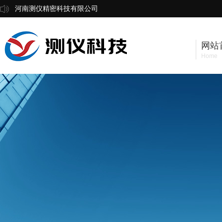
河南测仪精密科技有限公司
网站
Home