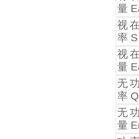
量 E
视
率 S
视
量 E
无
率 Q
无
量 E