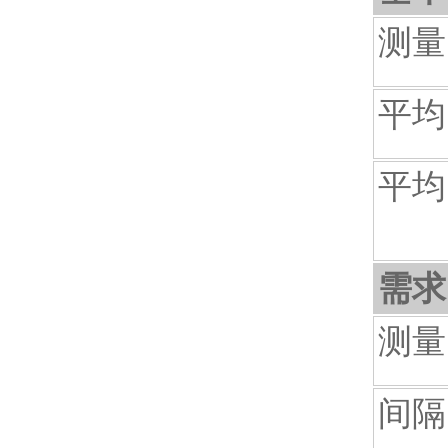
测量
平均
平均
需求
测量
间隔