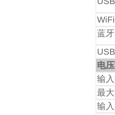
USB
WiFi
蓝牙
USB
电压
输入
最大
输入