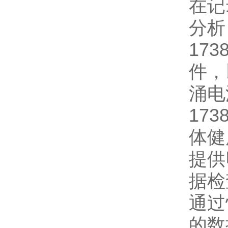
在记
分析
17
件，
涌电
17
体健
提供
据检
通过
的数