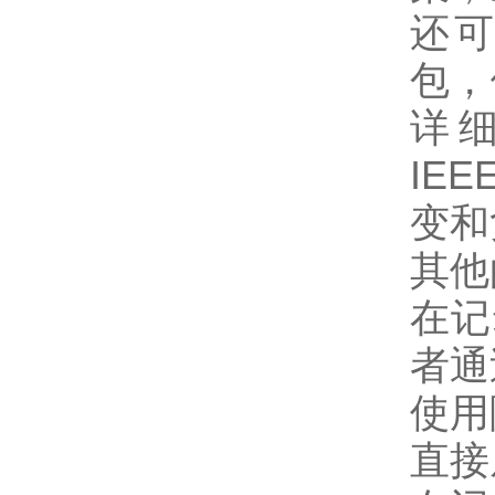
还可以
包，
详
IE
变和
其他
在记
者通
使用
直接