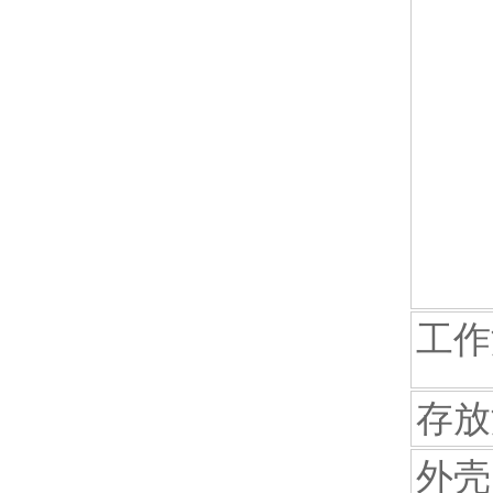
工作
存放
外壳