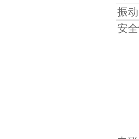
振动
安全