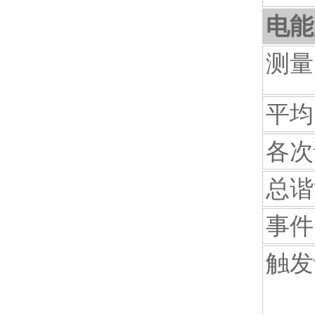
电能
测量
平均
各次
总谐
事件
触发