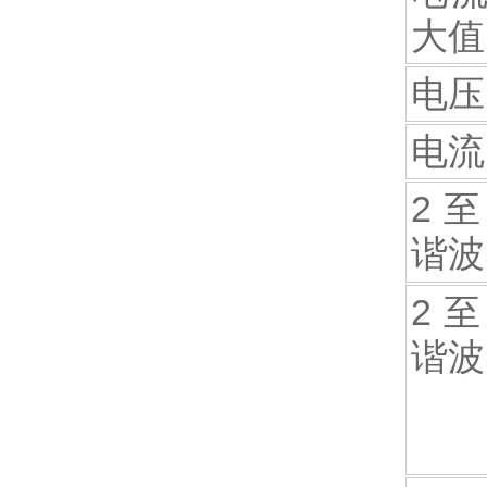
大值
电压
电流
2 至
谐波
2 至
谐波