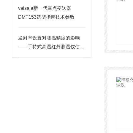
vaisala新一代露点变送器
DMT153选型指南技术参数
发射率设置对测温精度的影响
——手持式高温红外测温仪使用
要点