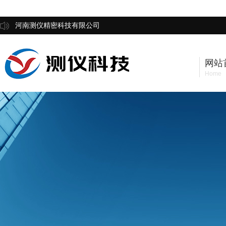
河南测仪精密科技有限公司
网站
Home