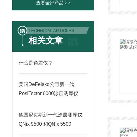
查看全部产品 >>
TECHNICAL ARTICLES
相关文章
什么是色差仪？
美国DeFelsko公司新一代
PosiTector 6000涂层测厚仪
德国尼克斯新一代涂层测厚仪
QNix 9500 和QNix 5500