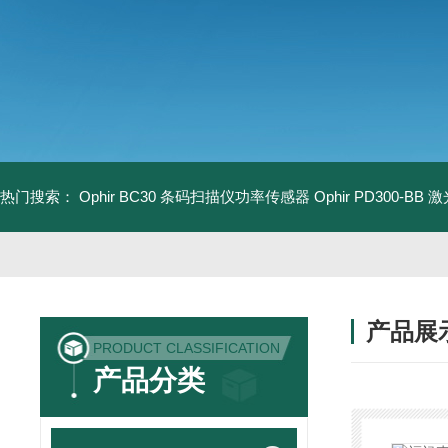
热门搜索：
Ophir BC30 条码扫描仪功率传感器
Ophir PD300-B
产品展
PRODUCT CLASSIFICATION
产品分类