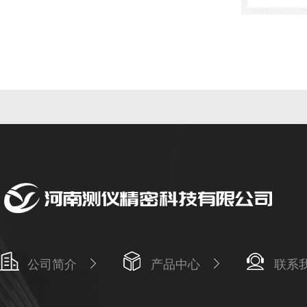
公司简介
产品中心
联系