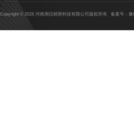
Copyright © 2026 河南测仪精密科技有限公司版权所有
备案号：豫IC