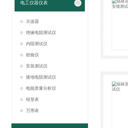
电工仪器仪表
示波器
绝缘电阻测试仪
内阻测试仪
校验仪
安装测试仪
接地电阻测试仪
电能质量分析仪
钳形表
万用表