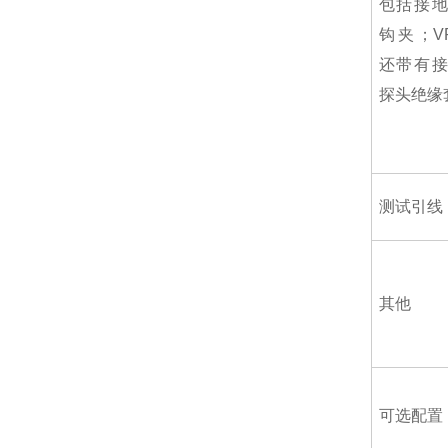
包括接
钩夹；VPS
还带有
探头绝缘
测试引线
其他
可选配置