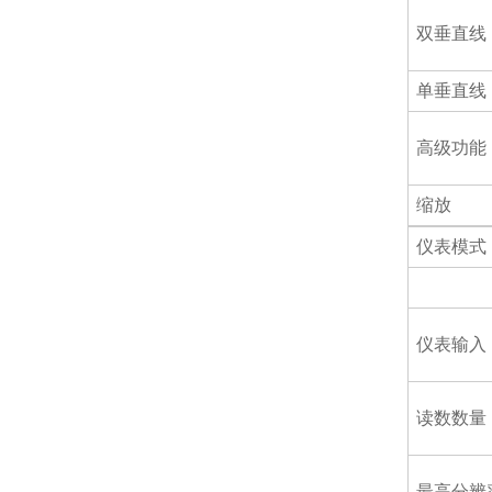
双垂直线
单垂直线
高级功能
缩放
仪表模式
仪表输入
读数数量
最高分辨