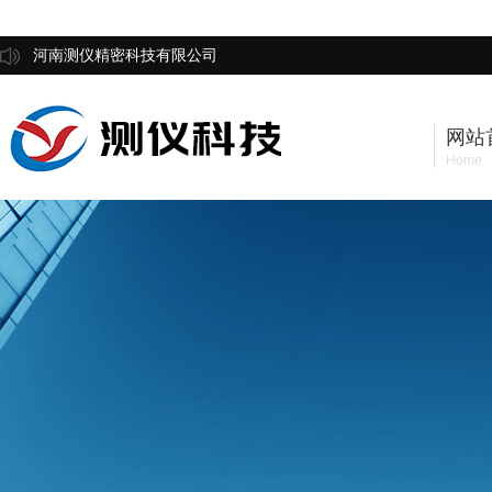
河南测仪精密科技有限公司
网站
Home