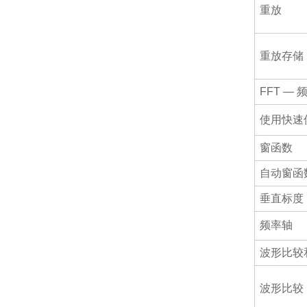
重放
重放存储
FFT —
使用快速
窗函数
自动窗函
垂直标度
频率轴
波形比较
波形比较