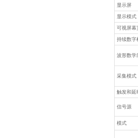
显示屏
显示模式
可视屏幕
持续数字
波形数学
采集模式
触发和延
信号源
模式