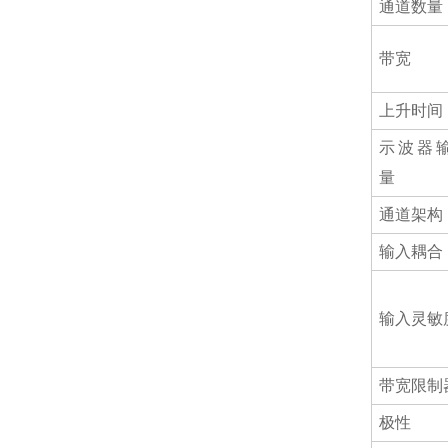
通道数量
带宽
上升时间
示波器
量
通道架构
输入耦合
输入灵敏
带宽限制
极性