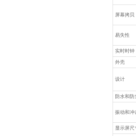
屏幕拷贝
易失性
实时时钟
外壳
设计
防水和防
振动和冲
显示屏尺