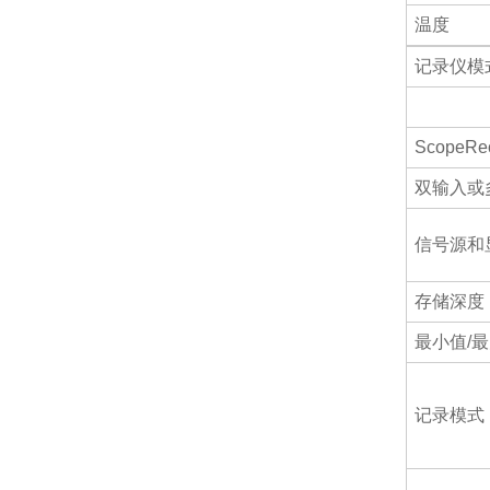
温度
记录仪模
ScopeR
双输入或
信号源和
存储深度
最小值/
记录模式