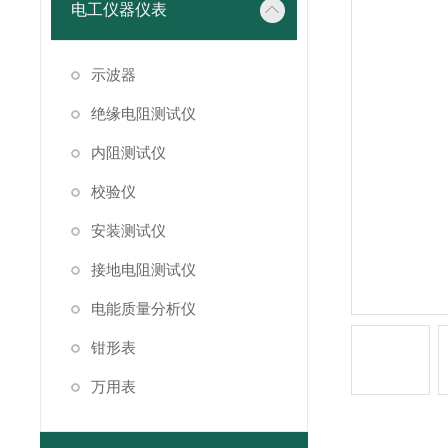
电工仪器仪表
示波器
绝缘电阻测试仪
内阻测试仪
校验仪
安装测试仪
接地电阻测试仪
电能质量分析仪
钳形表
万用表