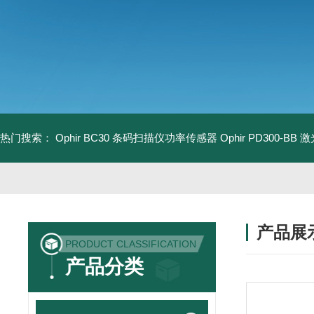
热门搜索：
Ophir BC30 条码扫描仪功率传感器
Ophir PD300-B
产品展
PRODUCT CLASSIFICATION
产品分类