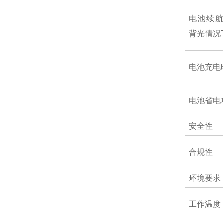
电池续
背光情况
电池充电
电池省电
安全性
合规性
环境要求
工作温度