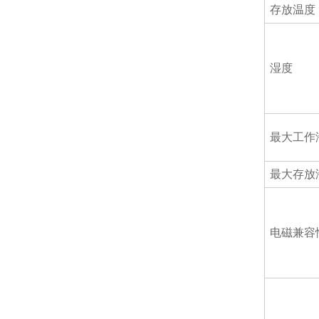
存放温度
湿度
最大工作
最大存放
电磁兼容性