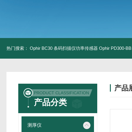
热门搜索：
Ophir BC30 条码扫描仪功率传感器
Ophir PD300
产品
PRODUCT CLASSIFICATION
产品分类
测厚仪