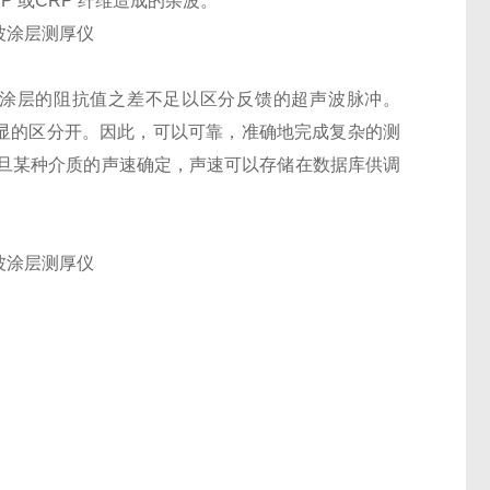
 或CRP 纤维造成的杂波。
涂层的阻抗值之差不足以区分反馈的超声波脉冲。
以很明显的区分开。因此，可以可靠，准确地完成复杂的测
旦某种介质的声速确定，声速可以存储在数据库供调