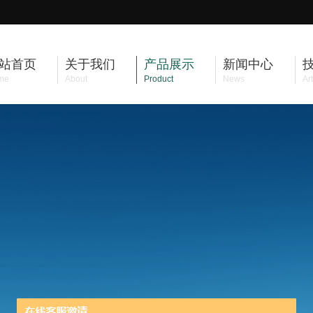
站首页
关于我们
产品展示
新闻中心
me
About
Product
News
Art