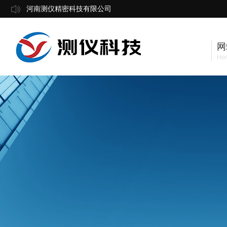
河南测仪精密科技有限公司
网
Ho