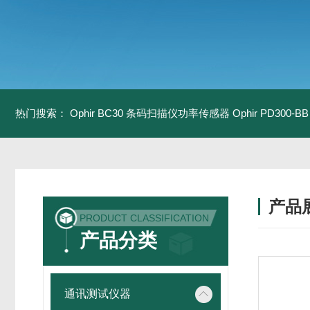
热门搜索：
Ophir BC30 条码扫描仪功率传感器
Ophir PD300
产品
PRODUCT CLASSIFICATION
产品分类
通讯测试仪器