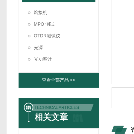
熔接机
MPO 测试
OTDR测试仪
光源
光功率计
查看全部产品 >>
TECHNICAL ARTICLES
相关文章