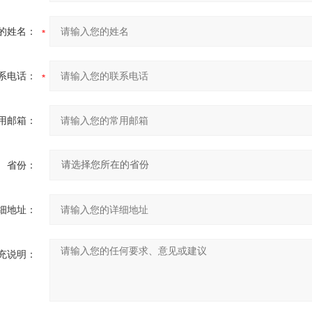
的姓名：
系电话：
用邮箱：
省份：
细地址：
充说明：