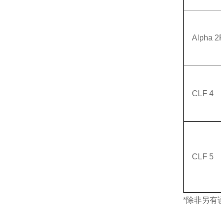
Alpha 2
CLF 4
CLF 5
*除非另