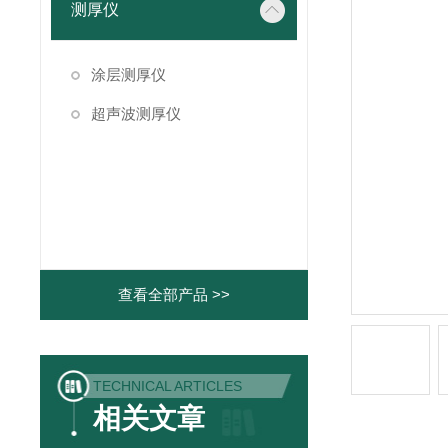
测厚仪
涂层测厚仪
超声波测厚仪
查看全部产品 >>
TECHNICAL ARTICLES
相关文章