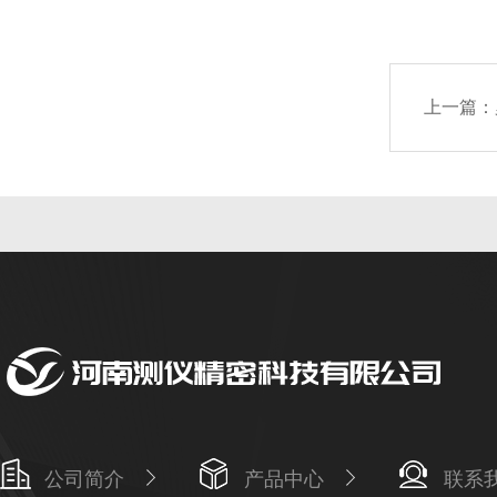
上一篇：
公司简介
产品中心
联系