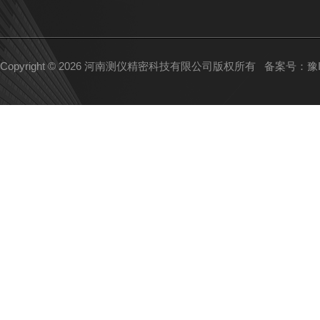
Copyright © 2026 河南测仪精密科技有限公司版权所有
备案号：豫IC