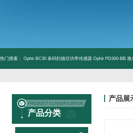
热门搜索：
Ophir BC30 条码扫描仪功率传感器
Ophir PD300-B
产品展
PRODUCT CLASSIFICATION
产品分类