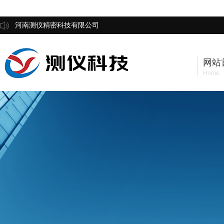
河南测仪精密科技有限公司
网站
Home