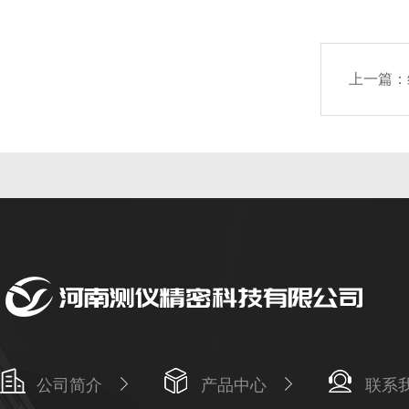
上一篇：
公司简介
产品中心
联系