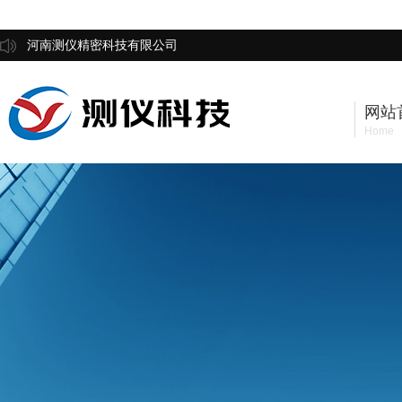
河南测仪精密科技有限公司
网站
Home