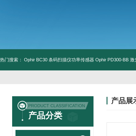
热门搜索：
Ophir BC30 条码扫描仪功率传感器
Ophir PD300-B
产品展
PRODUCT CLASSIFICATION
产品分类