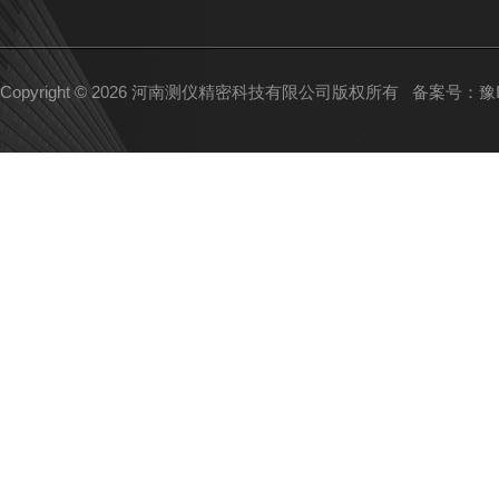
Copyright © 2026 河南测仪精密科技有限公司版权所有
备案号：豫IC