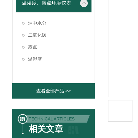
温湿度、露点环境仪表
油中水分
二氧化碳
露点
温湿度
查看全部产品 >>
TECHNICAL ARTICLES
相关文章