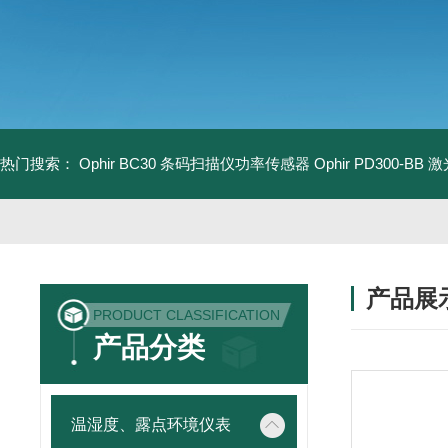
热门搜索：
Ophir BC30 条码扫描仪功率传感器
Ophir PD300-B
产品展
PRODUCT CLASSIFICATION
产品分类
温湿度、露点环境仪表