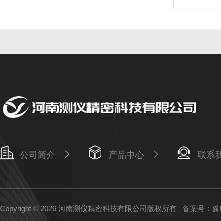
公司简介
产品中心
联系
Copyright © 2026 河南测仪精密科技有限公司版权所有
备案号：豫IC