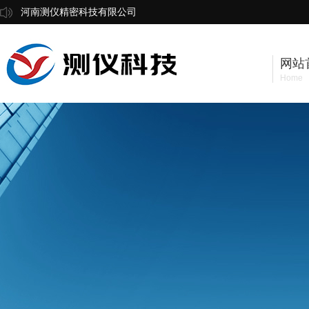
河南测仪精密科技有限公司
网站
Home