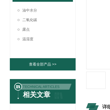
油中水分
二氧化碳
露点
温湿度
查看全部产品 >>
TECHNICAL ARTICLES
相关文章
详