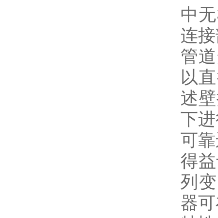
中无
连接
管道
以直
述壁
下进
可靠
得益
列变
器可