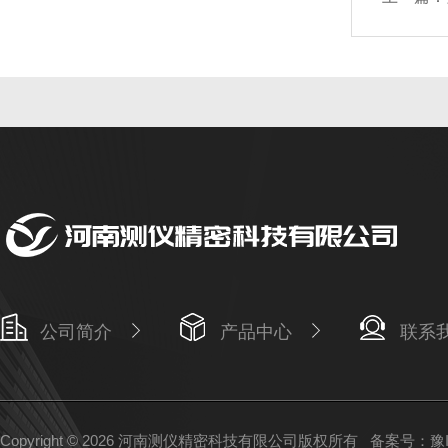
公司简介
产品中心
联系
Copyright © 2026 河南测仪精密科技有限公司版权所有
备案号：豫IC