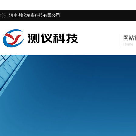
河南测仪精密科技有限公司
网站
Home