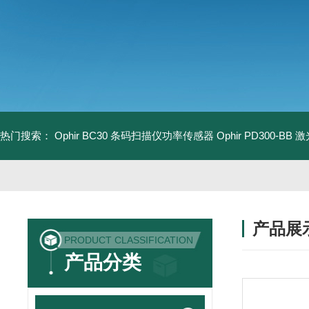
热门搜索：
Ophir BC30 条码扫描仪功率传感器
Ophir PD300-B
产品展
PRODUCT CLASSIFICATION
产品分类