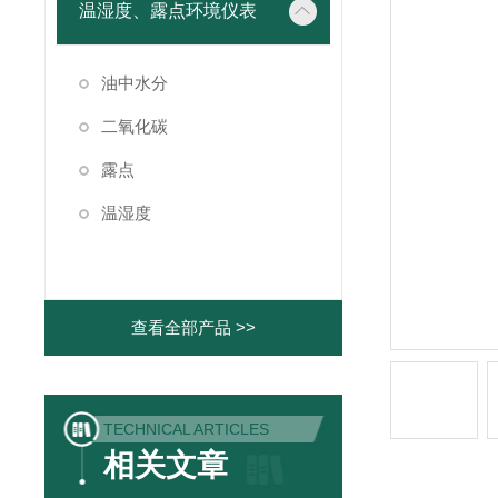
温湿度、露点环境仪表
油中水分
二氧化碳
露点
温湿度
查看全部产品 >>
TECHNICAL ARTICLES
相关文章