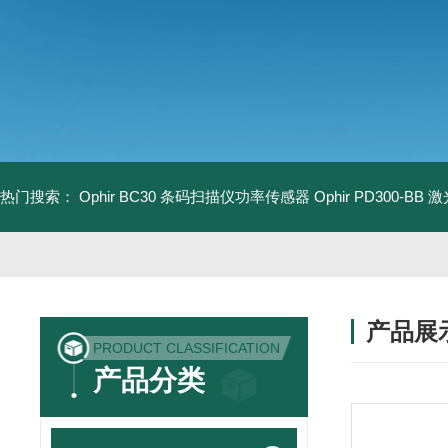
热门搜索：
Ophir BC30 条码扫描仪功率传感器
Ophir PD300-B
产品展
PRODUCT CLASSIFICATION
产品分类