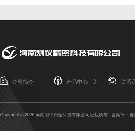
公司简介
产品中心
联系
Copyright © 2026 河南测仪精密科技有限公司版权所有
备案号：豫IC