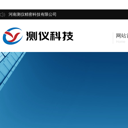
河南测仪精密科技有限公司
网站
Home