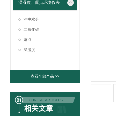
温湿度、露点环境仪表
油中水分
二氧化碳
露点
温湿度
查看全部产品 >>
TECHNICAL ARTICLES
相关文章