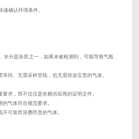
助快速确认环境条件。
。水分是杂质之一，如果未被检测到，可能导致气瓶
需等待、无需采样管线，也无需排放宝贵的气体。
量要求，而不仅仅是依赖供应商的证明文件。
用的气体符合规范要求。
或不可靠而浪费昂贵的气体。