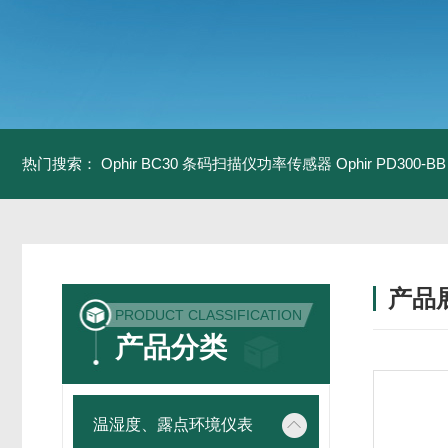
热门搜索：
Ophir BC30 条码扫描仪功率传感器
Ophir PD300
产品
PRODUCT CLASSIFICATION
产品分类
温湿度、露点环境仪表