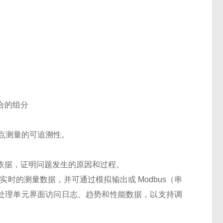
合的组分
露点测量的可追溯性。
依据，证明问题发生的原因和过程。
、实时的测量数据，并可通过模拟输出或 Modbus（串
o 数据处理单元界面访问日志、趋势和性能数据，以支持调