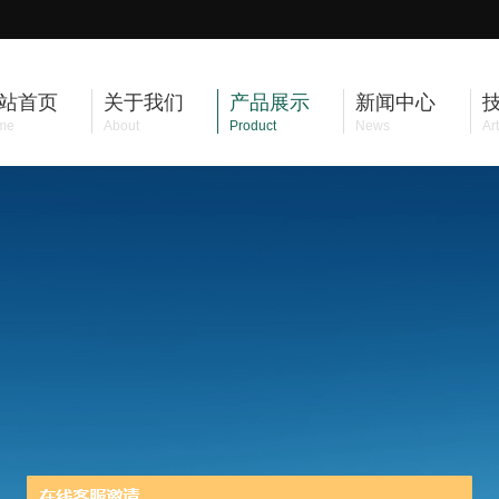
站首页
关于我们
产品展示
新闻中心
me
About
Product
News
Art