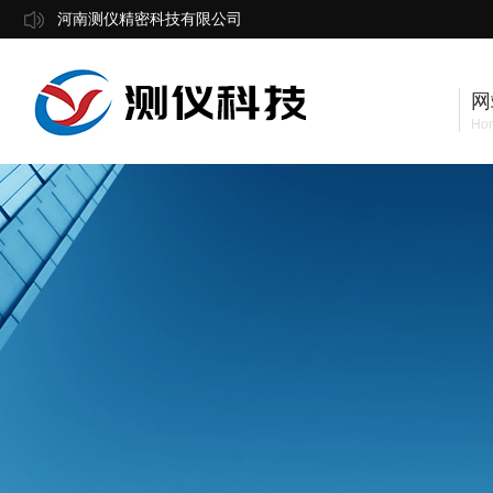
河南测仪精密科技有限公司
网
Ho