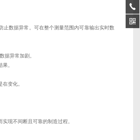
防止数据异常。可在整个测量范围内可靠输出实时数
的数据异常加剧。
结果。
是在变化。
而实现不间断且可靠的制造过程。