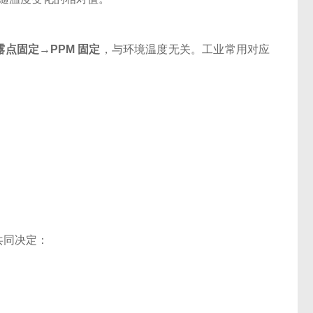
露点固定→PPM 固定
，与环境温度无关。工业常用对应
共同决定：