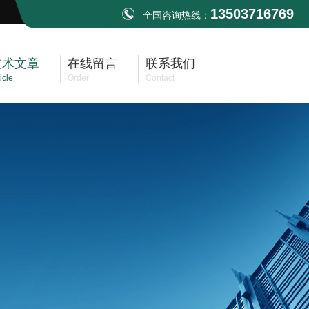
13503716769
全国咨询热线：
技术文章
在线留言
联系我们
icle
Order
Contact