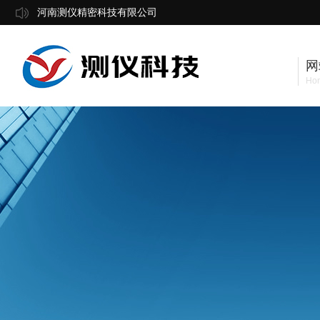
河南测仪精密科技有限公司
网
Ho