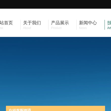
站首页
关于我们
产品展示
新闻中心
me
About
Product
News
Art