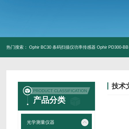
热门搜索：
Ophir BC30 条码扫描仪功率传感器
Ophir PD300
技术
PRODUCT CLASSIFICATION
/ TECH
产品分类
光学测量仪器