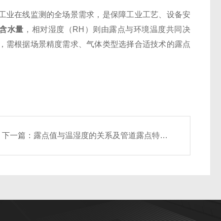
工业在线监测的全场景需求，是保障工业工艺、设备安
对含水量
，相对湿度（RH）则由露点与环境温度共同决
，需根据场景精度需求、气体类型选择合适技术的露点
下一篇：
露点值与温湿度的关系及管道露点特性分析