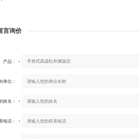
留言询价
产品：
的单位：
的姓名：
系电话：