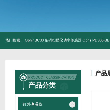
热门搜索：
Ophir BC30 条码扫描仪功率传感器
Ophir PD300
产品
PRODUCT CLASSIFICATION
产品分类
红外测温仪