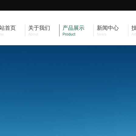
站首页
关于我们
产品展示
新闻中心
me
About
Product
News
Art