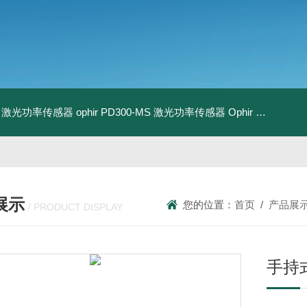
-BB 激光功率传感器
ophir PD300-MS 激光功率传感器
Ophir PD300R-3W 激光功率传感器
展示
您的位置：
首页
/
产品展
/ PRODUCT DISPLAY
手持