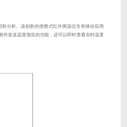
数据存储、绘图和分析。该创新的便携式红外测温仪含有移动应用
邮件发送温度报告的功能，还可以即时查看实时温度