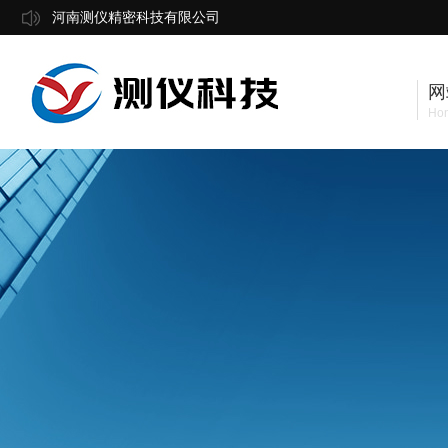
河南测仪精密科技有限公司
网
Ho