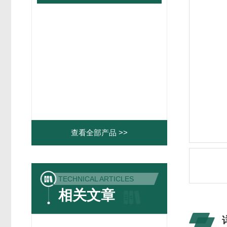
查看全部产品 >>
TECHNICAL ARTICLES
相关文章