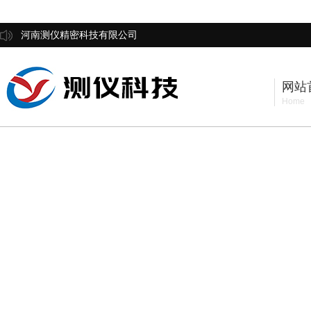
河南测仪精密科技有限公司
网站
Home