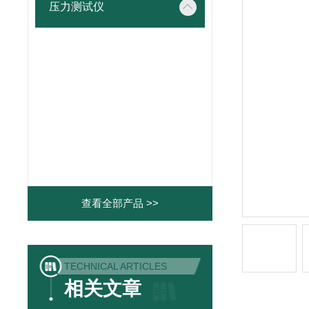
压力测试仪
查看全部产品 >>
TECHNICAL ARTICLES
相关文章