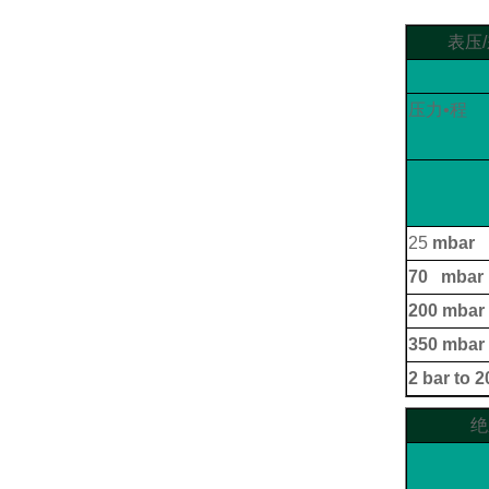
表压
压力•程
25
mbar
70 mbar
200 mbar
350 mbar 
2 bar to 2
绝