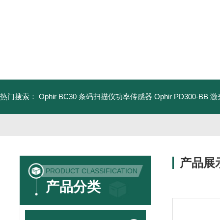
热门搜索：
Ophir BC30 条码扫描仪功率传感器
Ophir PD300-B
产品展
PRODUCT CLASSIFICATION
产品分类