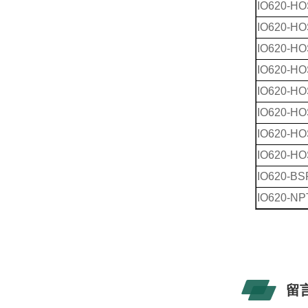
IO620-HO
IO620-HO
IO620-HO
IO620-HO
IO620-HO
IO620-HO
IO620-HO
IO620-HO
IO620-BS
IO620-NP
留