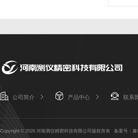
公司简介
产品中心
联系
Copyright © 2026 河南测仪精密科技有限公司版权所有
备案号：豫IC