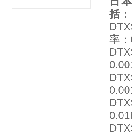
日本
括：
DTX
率：0
DTX
0.00
DTX
0.00
DTX
0.01
DTX