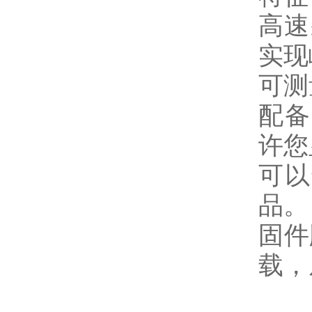
高速
实现
可测
配备
许您
可以
品。
固件
载，