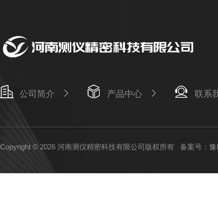
公司简介
产品中心
联系
Copyright © 2026 河南测仪精密科技有限公司版权所有
备案号：豫IC