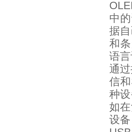
OL
中的
据自
和条
语言
通过
信和
种设
如在
设备