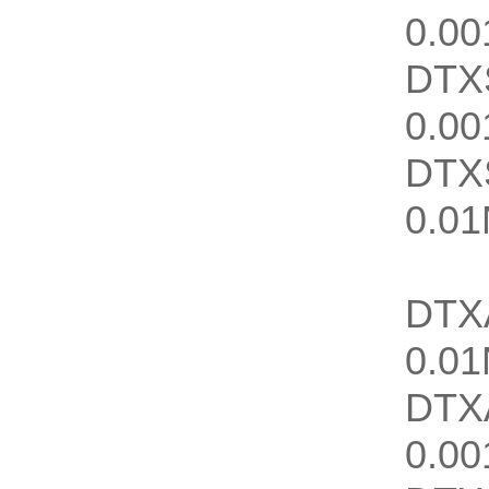
0.00
DTX
0.00
DTX
0.01
DTX
0.0
DTX
0.00