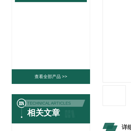
查看全部产品 >>
TECHNICAL ARTICLES
相关文章
详