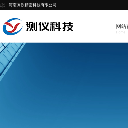
河南测仪精密科技有限公司
网站
Home