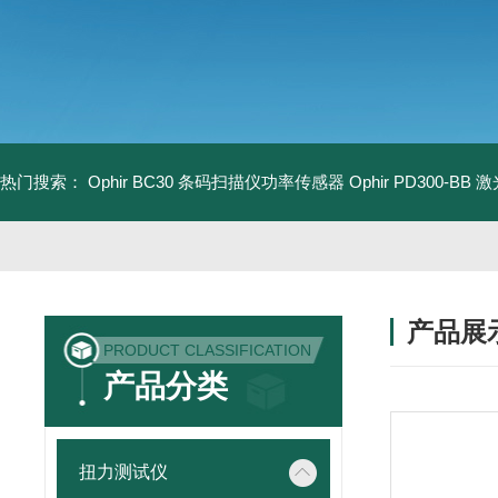
热门搜索：
Ophir BC30 条码扫描仪功率传感器
Ophir PD300-B
产品展
PRODUCT CLASSIFICATION
产品分类
扭力测试仪