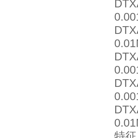
DTX
0.00
DTX
0.01
DT
0.00
DTX
0.00
DTX
0.01
特征