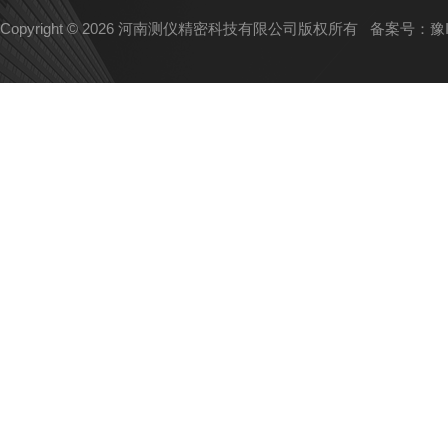
Copyright © 2026 河南测仪精密科技有限公司版权所有
备案号：豫IC