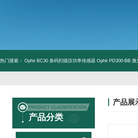
热门搜索：
Ophir BC30 条码扫描仪功率传感器
Ophir PD300-B
产品展
PRODUCT CLASSIFICATION
产品分类