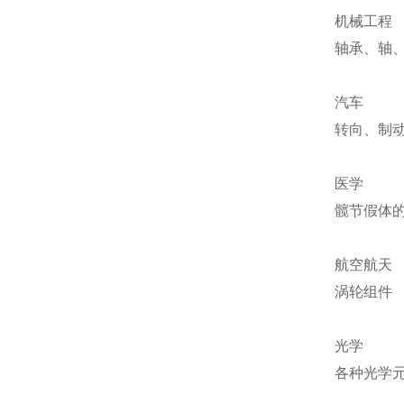
机械工程
轴承、轴
汽车
转向、制
医学
髋节假体
航空航天
涡轮组件
光学
各种光学