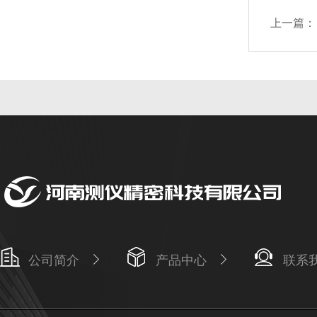
上一篇：
公司简介
产品中心
联系