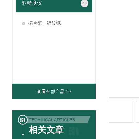
粗糙度仪
拓片纸、锚纹纸
查看全部产品 >>
TECHNICAL ARTICLES
相关文章