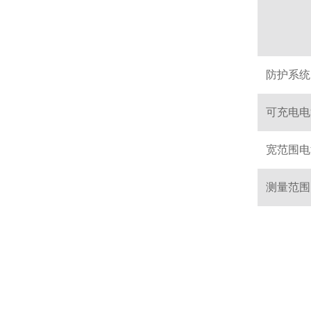
防护系统
可充电电
宽范围电
测量范围