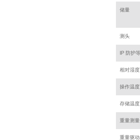
储量
测头
IP 防护
相对湿度
操作温度
存储温度
重量测量
重量驱动