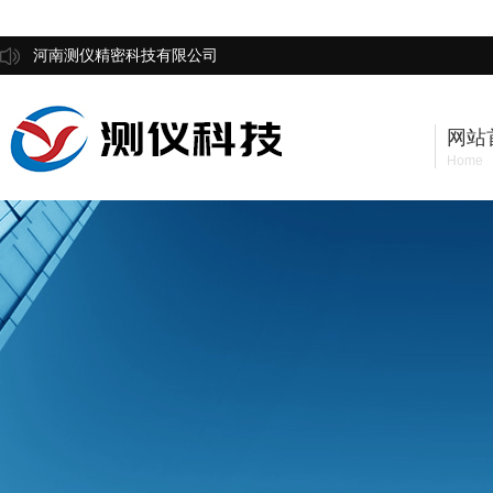
河南测仪精密科技有限公司
网站
Home